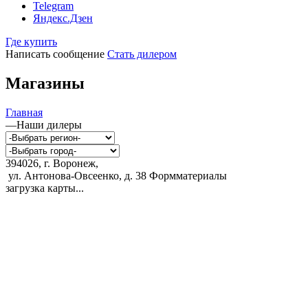
Telegram
Яндекс.Дзен
Где купить
Написать сообщение
Стать дилером
Магазины
Главная
—
Наши дилеры
394026, г. Воронеж,
ул. Антонова-Овсеенко, д. 38
Формматериалы
загрузка карты...