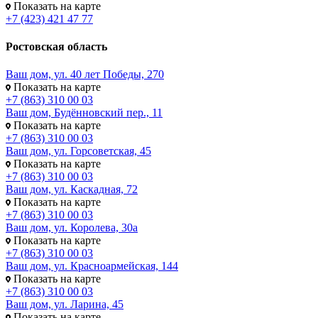
Показать на карте
+7 (423) 421 47 77
Ростовская область
Ваш дом, ул. 40 лет Победы, 270
Показать на карте
+7 (863) 310 00 03
Ваш дом, Будённовский пер., 11
Показать на карте
+7 (863) 310 00 03
Ваш дом, ул. Горсоветская, 45
Показать на карте
+7 (863) 310 00 03
Ваш дом, ул. Каскадная, 72
Показать на карте
+7 (863) 310 00 03
Ваш дом, ул. Королева, 30а
Показать на карте
+7 (863) 310 00 03
Ваш дом, ул. Красноармейская, 144
Показать на карте
+7 (863) 310 00 03
Ваш дом, ул. Ларина, 45
Показать на карте