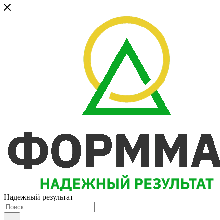
Надежный результат