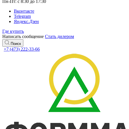
Пн-Пт: с 8:30 до 17:30
Вконтакте
Telegram
Яндекс.Дзен
Где купить
Написать сообщение
Стать дилером
Поиск
+7 (473) 222-33-66