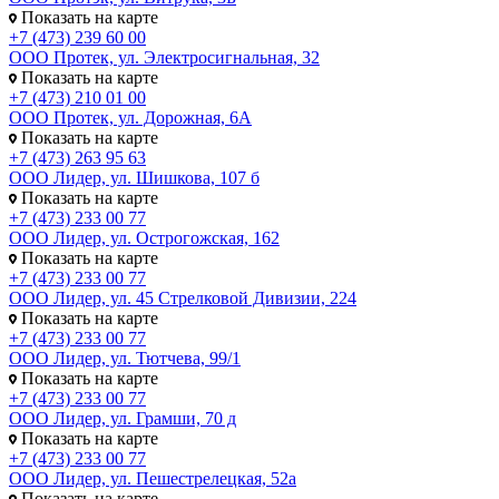
Показать на карте
+7 (473) 239 60 00
ООО Протек, ул. Электросигнальная, 32
Показать на карте
+7 (473) 210 01 00
ООО Протек, ул. Дорожная, 6А
Показать на карте
+7 (473) 263 95 63
ООО Лидер, ул. Шишкова, 107 б
Показать на карте
+7 (473) 233 00 77
ООО Лидер, ул. Острогожская, 162
Показать на карте
+7 (473) 233 00 77
ООО Лидер, ул. 45 Стрелковой Дивизии, 224
Показать на карте
+7 (473) 233 00 77
ООО Лидер, ул. Тютчева, 99/1
Показать на карте
+7 (473) 233 00 77
ООО Лидер, ул. Грамши, 70 д
Показать на карте
+7 (473) 233 00 77
ООО Лидер, ул. Пешестрелецкая, 52а
Показать на карте