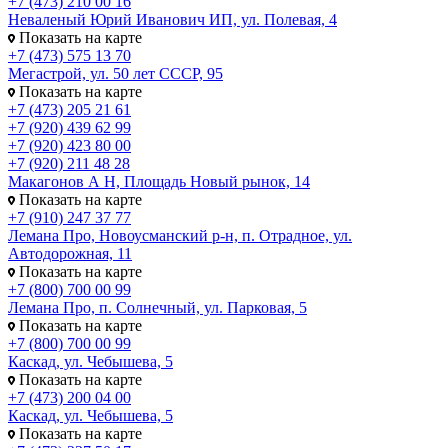
+7 (473) 210 00 16
Неваленый Юрий Иванович ИП, ул. Полевая, 4
Показать на карте
+7 (473) 575 13 70
Мегастрой, ул. 50 лет СССР, 95
Показать на карте
+7 (473) 205 21 61
+7 (920) 439 62 99
+7 (920) 423 80 00
+7 (920) 211 48 28
Макагонов А Н, Площадь Новый рынок, 14
Показать на карте
+7 (910) 247 37 77
Лемана Про, Новоусманский р-н, п. Отрадное, ул.
Автодорожная, 11
Показать на карте
+7 (800) 700 00 99
Лемана Про, п. Солнечный, ул. Парковая, 5
Показать на карте
+7 (800) 700 00 99
Каскад, ул. Чебышева, 5
Показать на карте
+7 (473) 200 04 00
Каскад, ул. Чебышева, 5
Показать на карте