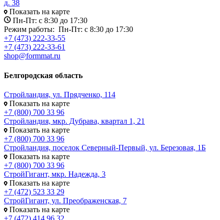
д. 38
Показать на карте
Пн-Пт: с 8:30 до 17:30
Режим работы:
Пн-Пт: с 8:30 до 17:30
+7 (473) 222-33-55
+7 (473) 222-33-61
shop@formmat.ru
Белгородская область
Стройландия, ул. Прядченко, 114
Показать на карте
+7 (800) 700 33 96
Стройландия, мкр. Дубрава, квартал 1, 21
Показать на карте
+7 (800) 700 33 96
Стройландия, поселок Северный-Первый, ул. Березовая, 1Б
Показать на карте
+7 (800) 700 33 96
СтройГигант, мкр. Надежда, 3
Показать на карте
+7 (472) 523 33 29
СтройГигант, ул. Преображенская, 7
Показать на карте
+7 (472) 414 96 32