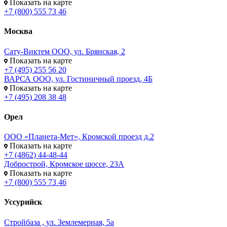
Показать на карте
+7 (800) 555 73 46
Москва
Сату-Виктем ООО, ул. Брянская, 2
Показать на карте
+7 (495) 255 56 20
ВАРСА ООО, ул. Гостиничный проезд, 4Б
Показать на карте
+7 (495) 208 38 48
Орел
ООО «Планета-Мет», Кромской проезд д.2
Показать на карте
+7 (4862) 44-48-44
Добрострой, Кромское шоссе, 23А
Показать на карте
+7 (800) 555 73 46
Уссурийск
Стройбаза , ул. Землемерная, 5а