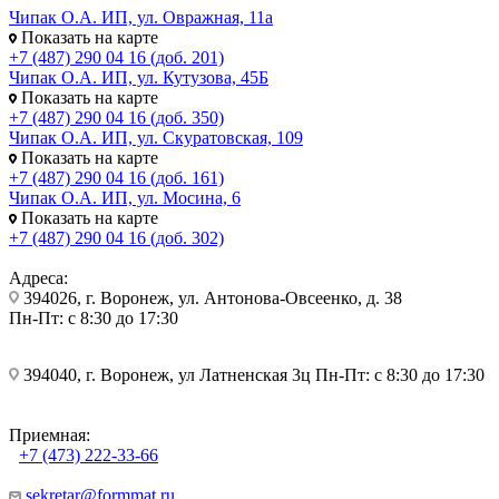
Чипак О.А. ИП, ул. Овражная, 11а
Показать на карте
+7 (487) 290 04 16 (доб. 201)
Чипак О.А. ИП, ул. Кутузова, 45Б
Показать на карте
+7 (487) 290 04 16 (доб. 350)
Чипак О.А. ИП, ул. Скуратовская, 109
Показать на карте
+7 (487) 290 04 16 (доб. 161)
Чипак О.А. ИП, ул. Мосина, 6
Показать на карте
+7 (487) 290 04 16 (доб. 302)
Адреса:
394026, г. Воронеж, ул. Антонова-Овсеенко, д. 38
Пн-Пт: с 8:30 до 17:30
394040, г. Воронеж, ул Латненская 3ц Пн-Пт: с 8:30 до 17:30
Приемная:
+7 (473) 222-33-66
sekretar@formmat.ru