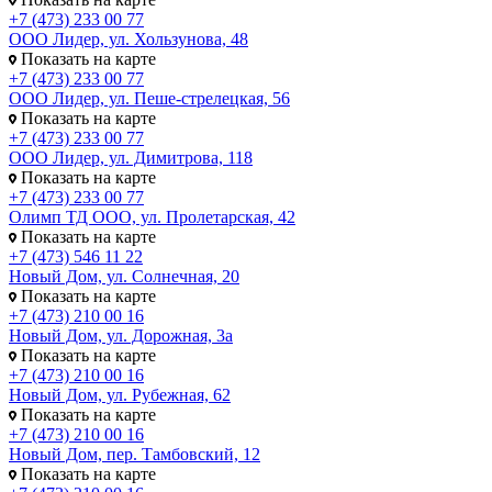
+7 (473) 233 00 77
ООО Лидер, ул. Хользунова, 48
Показать на карте
+7 (473) 233 00 77
ООО Лидер, ул. Пеше-стрелецкая, 56
Показать на карте
+7 (473) 233 00 77
ООО Лидер, ул. Димитрова, 118
Показать на карте
+7 (473) 233 00 77
Олимп ТД ООО, ул. Пролетарская, 42
Показать на карте
+7 (473) 546 11 22
Новый Дом, ул. Солнечная, 20
Показать на карте
+7 (473) 210 00 16
Новый Дом, ул. Дорожная, 3а
Показать на карте
+7 (473) 210 00 16
Новый Дом, ул. Рубежная, 62
Показать на карте
+7 (473) 210 00 16
Новый Дом, пер. Тамбовский, 12
Показать на карте