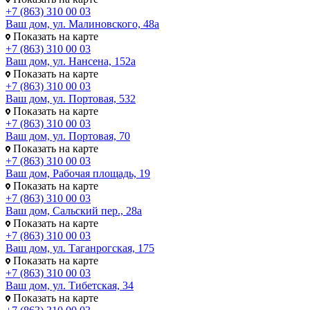
+7 (863) 310 00 03
Ваш дом, ул. Малиновского, 48а
Показать на карте
+7 (863) 310 00 03
Ваш дом, ул. Нансена, 152а
Показать на карте
+7 (863) 310 00 03
Ваш дом, ул. Портовая, 532
Показать на карте
+7 (863) 310 00 03
Ваш дом, ул. Портовая, 70
Показать на карте
+7 (863) 310 00 03
Ваш дом, Рабочая площадь, 19
Показать на карте
+7 (863) 310 00 03
Ваш дом, Сальский пер., 28а
Показать на карте
+7 (863) 310 00 03
Ваш дом, ул. Таганрогская, 175
Показать на карте
+7 (863) 310 00 03
Ваш дом, ул. Тибетская, 34
Показать на карте