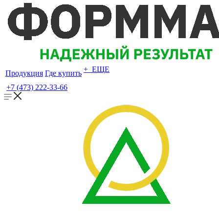
+ ЕЩЕ
Продукция
Где купить
+7 (473) 222-33-66