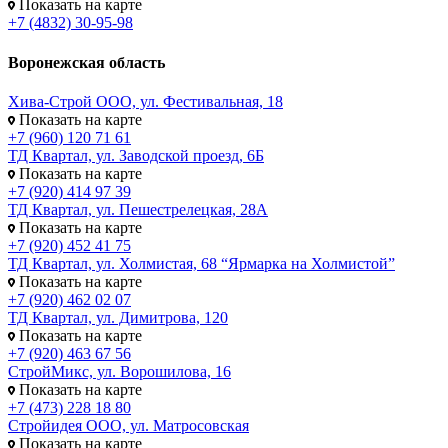
Показать на карте
+7 (4832) 30-95-98
Воронежская область
Хива-Строй ООО, ул. Фестивальная, 18
Показать на карте
+7 (960) 120 71 61
ТД Квартал, ул. Заводской проезд, 6Б
Показать на карте
+7 (920) 414 97 39
ТД Квартал, ул. Пешестрелецкая, 28А
Показать на карте
+7 (920) 452 41 75
ТД Квартал, ул. Холмистая, 68 “Ярмарка на Холмистой”
Показать на карте
+7 (920) 462 02 07
ТД Квартал, ул. Димитрова, 120
Показать на карте
+7 (920) 463 67 56
СтройМикс, ул. Ворошилова, 16
Показать на карте
+7 (473) 228 18 80
Стройидея ООО, ул. Матросовская
Показать на карте