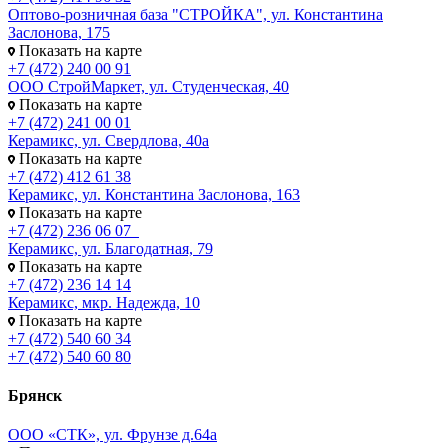
Оптово-розничная база "СТРОЙКА", ул. Константина
Заслонова, 175
Показать на карте
+7 (472) 240 00 91
ООО СтройМаркет, ул. Студенческая, 40
Показать на карте
+7 (472) 241 00 01
Керамикс, ул. Свердлова, 40а
Показать на карте
+7 (472) 412 61 38
Керамикс, ул. Константина Заслонова, 163
Показать на карте
+7 (472) 236 06 07
Керамикс, ул. Благодатная, 79
Показать на карте
+7 (472) 236 14 14
Керамикс, мкр. Надежда, 10
Показать на карте
+7 (472) 540 60 34
+7 (472) 540 60 80
Брянск
ООО «СТК», ул. Фрунзе д.64а