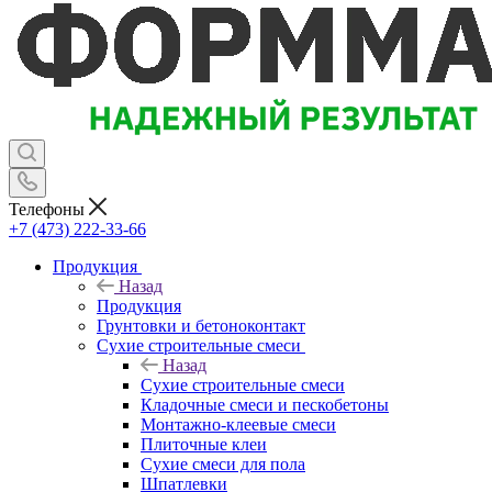
Телефоны
+7 (473) 222-33-66
Продукция
Назад
Продукция
Грунтовки и бетоноконтакт
Сухие строительные смеси
Назад
Сухие строительные смеси
Кладочные смеси и пескобетоны
Монтажно-клеевые смеси
Плиточные клеи
Сухие смеси для пола
Шпатлевки