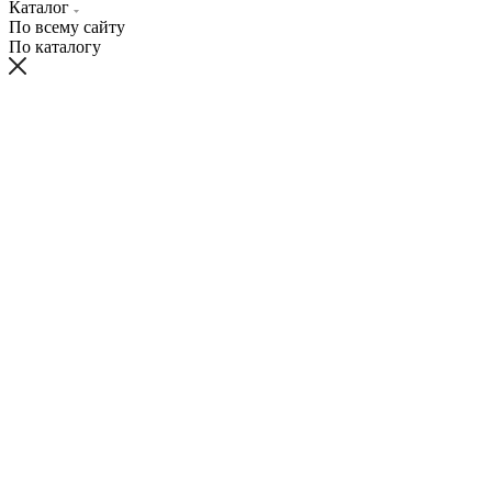
Каталог
По всему сайту
По каталогу