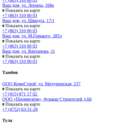
+7 (863) 310 00 03
Ваш дом, ул. Ленина, 168а
Показать на карте
+7 (863) 310 00 03
Ваш дом, ул. Шмидта, 17/1
Показать на карте
+7 (863) 310 00 03
Ваш дом, ул. М.Горького, 285л
Показать на карте
+7 (863) 310 00 03
Ваш дом, ул. Вартанова, 11
Показать на карте
+7 (863) 310 00 03
Тамбов
ООО КемиСтрой, ул. Мичуринская, 237
Показать на карте
+7 (915) 871 17 02
ООО «Промрезерв», бульвар Строителей д.6б
Показать на карте
+7 (4752) 63-31-28
Тула