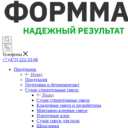
Телефоны
+7 (473) 222-33-66
Продукция
Назад
Продукция
Грунтовки и бетоноконтакт
Сухие строительные смеси
Назад
Сухие строительные смеси
Кладочные смеси и пескобетоны
Монтажно-клеевые смеси
Плиточные клеи
Сухие смеси для пола
Шпатлевки