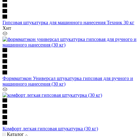
Гипсовая штукатурка для машинного нанесения Техник 30 кг
Хит
Формматэкон Универсал штукатурка гипсовая для ручного и
машинного нанесения (30 кг)
Комфорт легкая гипсовая штукатурка (30 кг)
Каталог