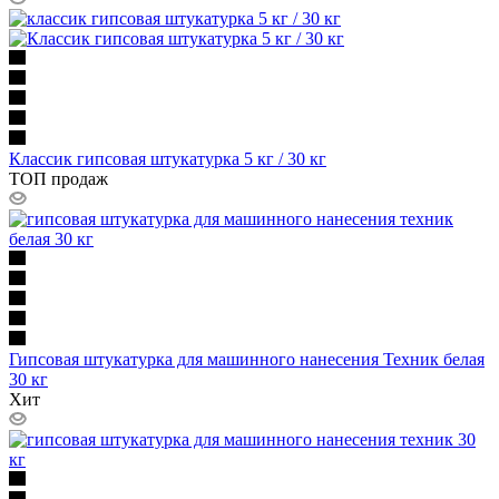
Классик гипсовая штукатурка 5 кг / 30 кг
ТОП продаж
Гипсовая штукатурка для машинного нанесения Техник белая
30 кг
Хит