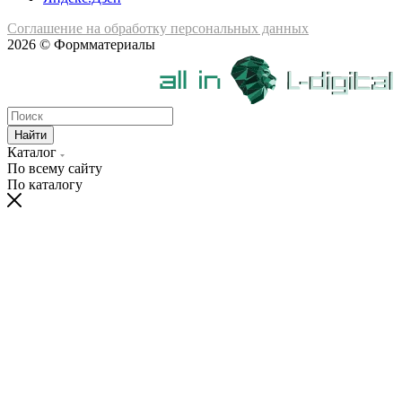
Соглашение на обработку персональных данных
2026 © Формматериалы
Найти
Каталог
По всему сайту
По каталогу