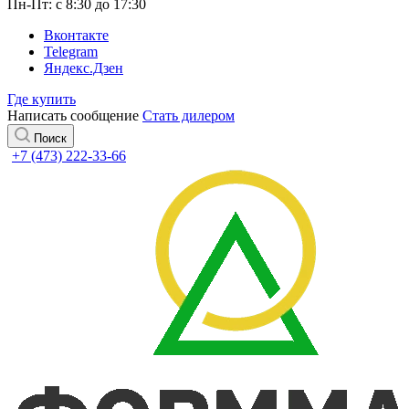
Пн-Пт: с 8:30 до 17:30
Вконтакте
Telegram
Яндекс.Дзен
Где купить
Написать сообщение
Стать дилером
Поиск
+7 (473) 222-33-66