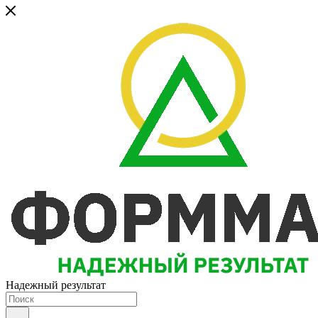
Надежный результат