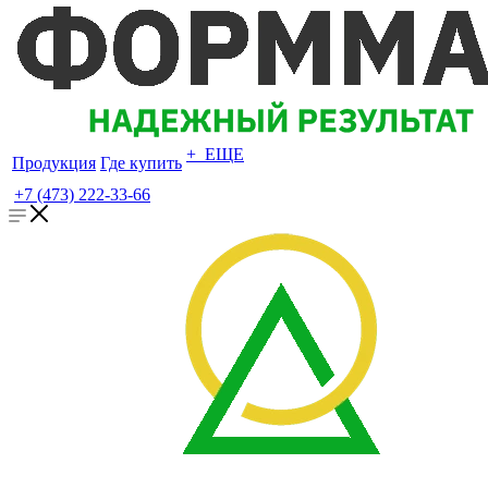
+ ЕЩЕ
Продукция
Где купить
+7 (473) 222-33-66