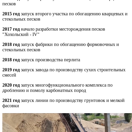
песков
2015 год
запуск второго участка по обогащению кварцевых и
стекольных песков
2017 год
начало разработки месторождения песков
"Хохольский - IV"
2018 год
запуск фабрики по обогащению формовочных и
стекольных песков
2018 год
запуск производства перлита
2019 год
запуск завода по производству сухих строительных
смесей
2020 год
запуск многофункционального комплекса по
дроблению и помолу карбонатных пород
2021 год
запуск линии по производству грунтовок и мелкой
фасовки