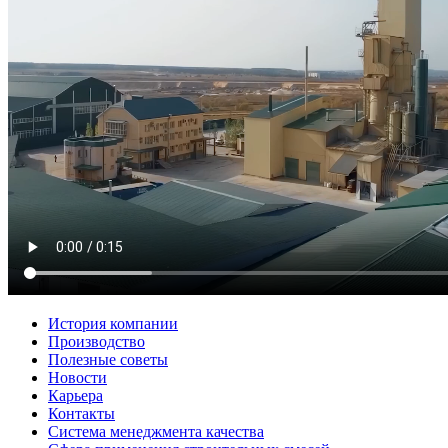
История компании
Производство
Полезные советы
Новости
Карьера
Контакты
Система менеджмента качества