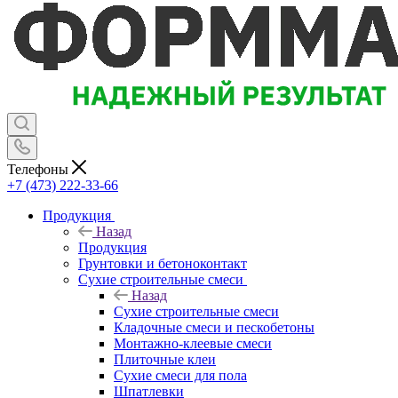
Телефоны
+7 (473) 222-33-66
Продукция
Назад
Продукция
Грунтовки и бетоноконтакт
Сухие строительные смеси
Назад
Сухие строительные смеси
Кладочные смеси и пескобетоны
Монтажно-клеевые смеси
Плиточные клеи
Сухие смеси для пола
Шпатлевки