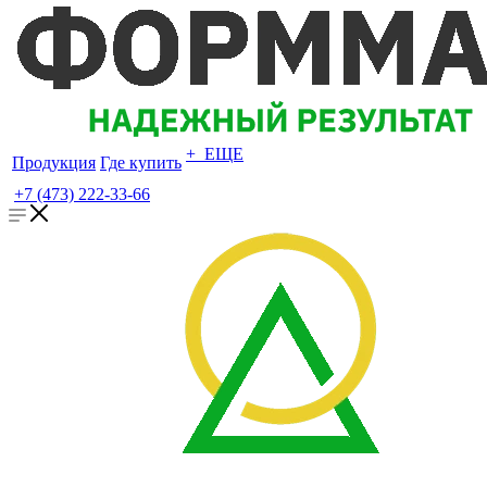
+ ЕЩЕ
Продукция
Где купить
+7 (473) 222-33-66