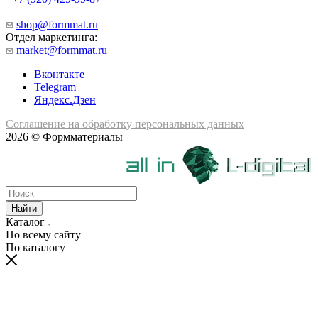
shop@formmat.ru
Отдел маркетинга:
market@formmat.ru
Вконтакте
Telegram
Яндекс.Дзен
Соглашение на обработку персональных данных
2026 © Формматериалы
Найти
Каталог
По всему сайту
По каталогу