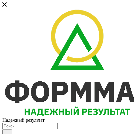
Надежный результат