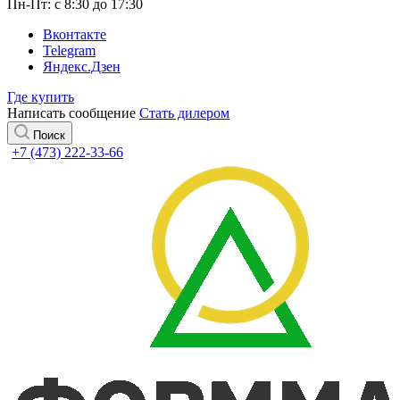
Пн-Пт: с 8:30 до 17:30
Вконтакте
Telegram
Яндекс.Дзен
Где купить
Написать сообщение
Стать дилером
Поиск
+7 (473) 222-33-66