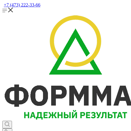
+7 (473) 222-33-66