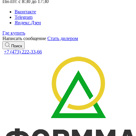
Пн-Пт: с 8:30 до 17:30
Вконтакте
Telegram
Яндекс.Дзен
Где купить
Написать сообщение
Стать дилером
Поиск
+7 (473) 222-33-66