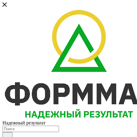
Надежный результат