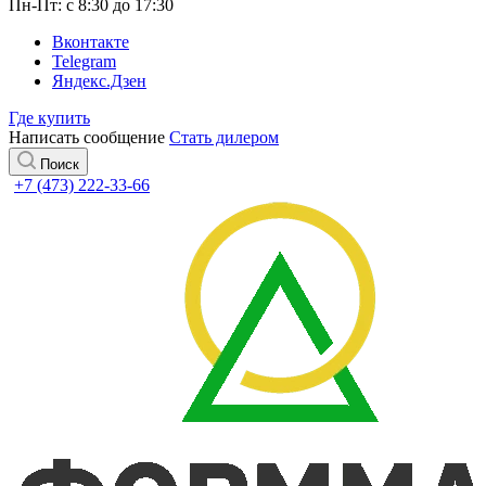
Пн-Пт: с 8:30 до 17:30
Вконтакте
Telegram
Яндекс.Дзен
Где купить
Написать сообщение
Стать дилером
Поиск
+7 (473) 222-33-66