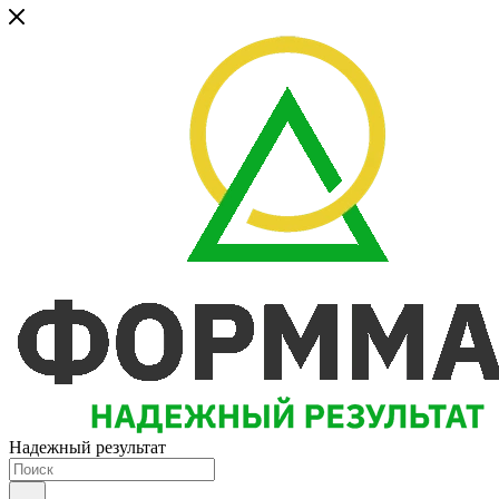
Надежный результат