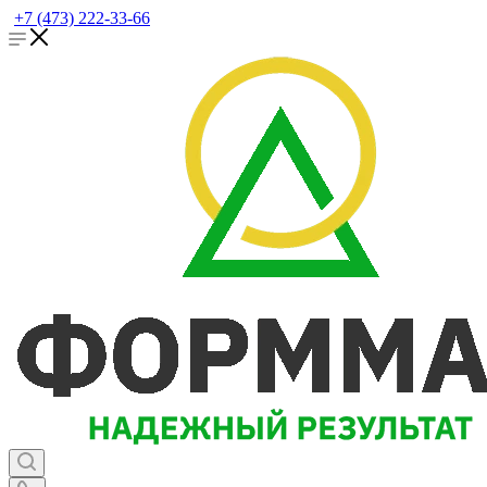
+7 (473) 222-33-66