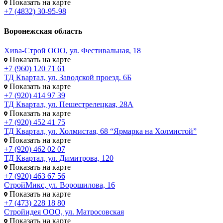
Показать на карте
+7 (4832) 30-95-98
Воронежская область
Хива-Строй ООО, ул. Фестивальная, 18
Показать на карте
+7 (960) 120 71 61
ТД Квартал, ул. Заводской проезд, 6Б
Показать на карте
+7 (920) 414 97 39
ТД Квартал, ул. Пешестрелецкая, 28А
Показать на карте
+7 (920) 452 41 75
ТД Квартал, ул. Холмистая, 68 “Ярмарка на Холмистой”
Показать на карте
+7 (920) 462 02 07
ТД Квартал, ул. Димитрова, 120
Показать на карте
+7 (920) 463 67 56
СтройМикс, ул. Ворошилова, 16
Показать на карте
+7 (473) 228 18 80
Стройидея ООО, ул. Матросовская
Показать на карте