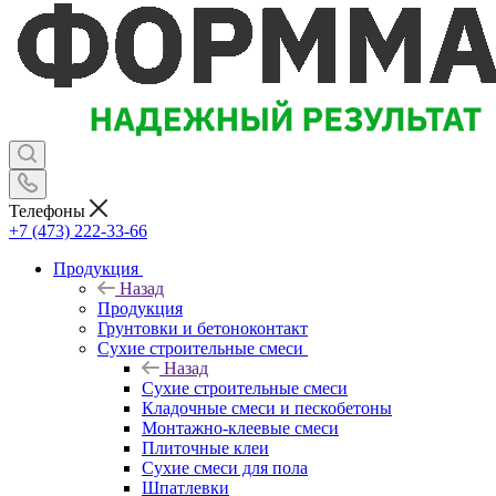
Телефоны
+7 (473) 222-33-66
Продукция
Назад
Продукция
Грунтовки и бетоноконтакт
Сухие строительные смеси
Назад
Сухие строительные смеси
Кладочные смеси и пескобетоны
Монтажно-клеевые смеси
Плиточные клеи
Сухие смеси для пола
Шпатлевки