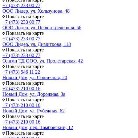
+7 (473) 233 00 77
ООО Лидер, ул. Хользунова, 48
Показать на карте
+7 (473) 233 00 77
ООО Лидер, ул. Пеше-стрелецкая, 56
Показать на карте
+7 (473) 233 00 77
ООО Лидер, ул. Димитрова, 118
Показать на карте
+7 (473) 233 00 77
Олимп ТД ООО, ул. Пролетарская, 42
Показать на карте
+7 (473) 546 11 22
Новый Дом, ул. Солнечная, 20
Показать на карте
+7 (473) 210 00 16
Новый Дом, ул. Дорожная, 3а
Показать на карте
+7 (473) 210 00 16
Новый Дом, ул. Рубежная, 62
Показать на карте
+7 (473) 210 00 16
Новый Дом, пер. Тамбовский, 12
Показать на карте