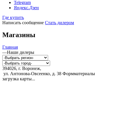
Telegram
Яндекс.Дзен
Где купить
Написать сообщение
Стать дилером
Магазины
Главная
—
Наши дилеры
394026, г. Воронеж,
ул. Антонова-Овсеенко, д. 38
Формматериалы
загрузка карты...