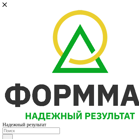
Надежный результат