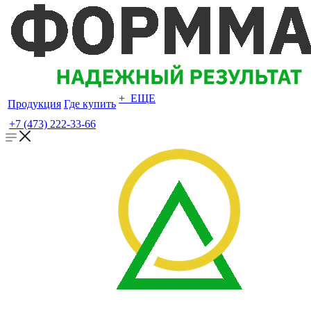
+ ЕЩЕ
Продукция
Где купить
+7 (473) 222-33-66