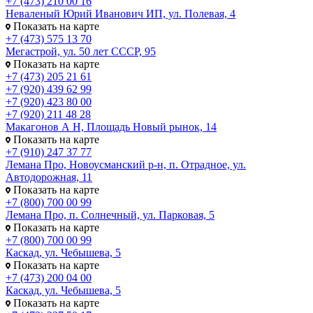
+7 (473) 210 00 16
Неваленый Юрий Иванович ИП, ул. Полевая, 4
Показать на карте
+7 (473) 575 13 70
Мегастрой, ул. 50 лет СССР, 95
Показать на карте
+7 (473) 205 21 61
+7 (920) 439 62 99
+7 (920) 423 80 00
+7 (920) 211 48 28
Макагонов А Н, Площадь Новый рынок, 14
Показать на карте
+7 (910) 247 37 77
Лемана Про, Новоусманский р-н, п. Отрадное, ул.
Автодорожная, 11
Показать на карте
+7 (800) 700 00 99
Лемана Про, п. Солнечный, ул. Парковая, 5
Показать на карте
+7 (800) 700 00 99
Каскад, ул. Чебышева, 5
Показать на карте
+7 (473) 200 04 00
Каскад, ул. Чебышева, 5
Показать на карте