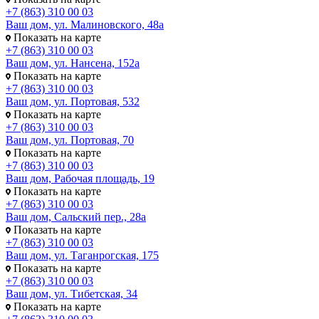
+7 (863) 310 00 03
Ваш дом, ул. Малиновского, 48а
Показать на карте
+7 (863) 310 00 03
Ваш дом, ул. Нансена, 152а
Показать на карте
+7 (863) 310 00 03
Ваш дом, ул. Портовая, 532
Показать на карте
+7 (863) 310 00 03
Ваш дом, ул. Портовая, 70
Показать на карте
+7 (863) 310 00 03
Ваш дом, Рабочая площадь, 19
Показать на карте
+7 (863) 310 00 03
Ваш дом, Сальский пер., 28а
Показать на карте
+7 (863) 310 00 03
Ваш дом, ул. Таганрогская, 175
Показать на карте
+7 (863) 310 00 03
Ваш дом, ул. Тибетская, 34
Показать на карте