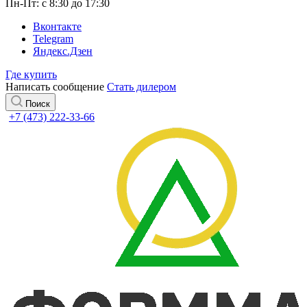
Пн-Пт: с 8:30 до 17:30
Вконтакте
Telegram
Яндекс.Дзен
Где купить
Написать сообщение
Стать дилером
Поиск
+7 (473) 222-33-66