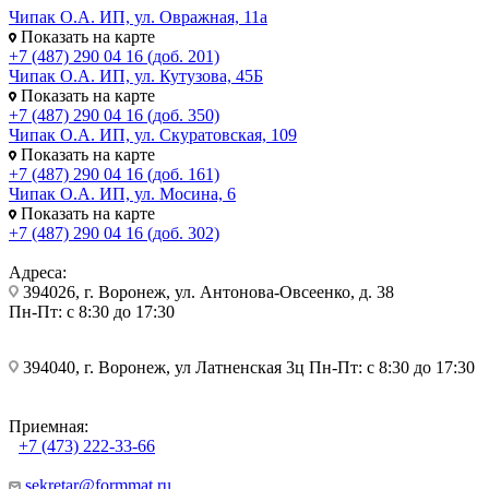
Чипак О.А. ИП, ул. Овражная, 11а
Показать на карте
+7 (487) 290 04 16 (доб. 201)
Чипак О.А. ИП, ул. Кутузова, 45Б
Показать на карте
+7 (487) 290 04 16 (доб. 350)
Чипак О.А. ИП, ул. Скуратовская, 109
Показать на карте
+7 (487) 290 04 16 (доб. 161)
Чипак О.А. ИП, ул. Мосина, 6
Показать на карте
+7 (487) 290 04 16 (доб. 302)
Адреса:
394026, г. Воронеж, ул. Антонова-Овсеенко, д. 38
Пн-Пт: с 8:30 до 17:30
394040, г. Воронеж, ул Латненская 3ц Пн-Пт: с 8:30 до 17:30
Приемная:
+7 (473) 222-33-66
sekretar@formmat.ru