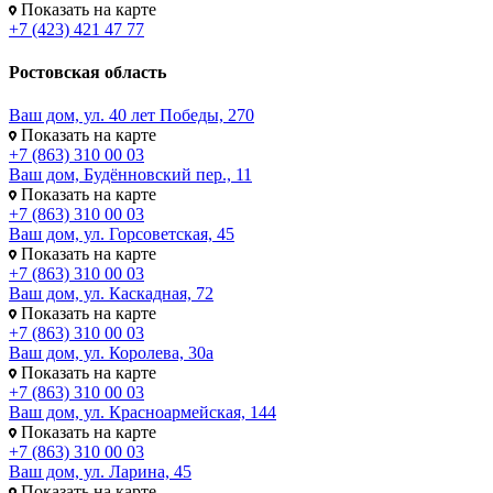
Показать на карте
+7 (423) 421 47 77
Ростовская область
Ваш дом, ул. 40 лет Победы, 270
Показать на карте
+7 (863) 310 00 03
Ваш дом, Будённовский пер., 11
Показать на карте
+7 (863) 310 00 03
Ваш дом, ул. Горсоветская, 45
Показать на карте
+7 (863) 310 00 03
Ваш дом, ул. Каскадная, 72
Показать на карте
+7 (863) 310 00 03
Ваш дом, ул. Королева, 30а
Показать на карте
+7 (863) 310 00 03
Ваш дом, ул. Красноармейская, 144
Показать на карте
+7 (863) 310 00 03
Ваш дом, ул. Ларина, 45
Показать на карте