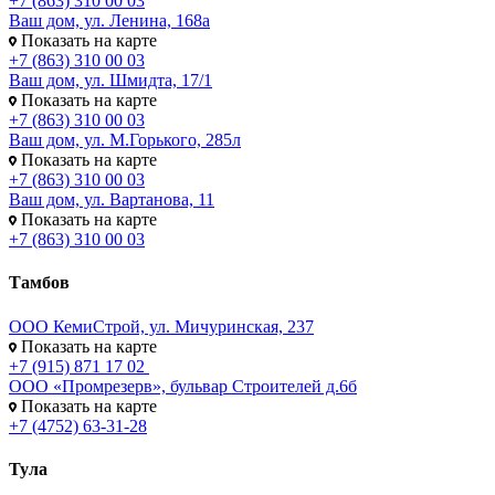
+7 (863) 310 00 03
Ваш дом, ул. Ленина, 168а
Показать на карте
+7 (863) 310 00 03
Ваш дом, ул. Шмидта, 17/1
Показать на карте
+7 (863) 310 00 03
Ваш дом, ул. М.Горького, 285л
Показать на карте
+7 (863) 310 00 03
Ваш дом, ул. Вартанова, 11
Показать на карте
+7 (863) 310 00 03
Тамбов
ООО КемиСтрой, ул. Мичуринская, 237
Показать на карте
+7 (915) 871 17 02
ООО «Промрезерв», бульвар Строителей д.6б
Показать на карте
+7 (4752) 63-31-28
Тула