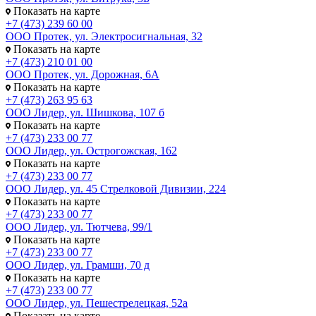
Показать на карте
+7 (473) 239 60 00
ООО Протек, ул. Электросигнальная, 32
Показать на карте
+7 (473) 210 01 00
ООО Протек, ул. Дорожная, 6А
Показать на карте
+7 (473) 263 95 63
ООО Лидер, ул. Шишкова, 107 б
Показать на карте
+7 (473) 233 00 77
ООО Лидер, ул. Острогожская, 162
Показать на карте
+7 (473) 233 00 77
ООО Лидер, ул. 45 Стрелковой Дивизии, 224
Показать на карте
+7 (473) 233 00 77
ООО Лидер, ул. Тютчева, 99/1
Показать на карте
+7 (473) 233 00 77
ООО Лидер, ул. Грамши, 70 д
Показать на карте
+7 (473) 233 00 77
ООО Лидер, ул. Пешестрелецкая, 52а
Показать на карте