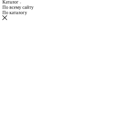
Каталог
По всему сайту
По каталогу