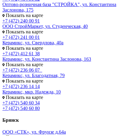
Оптово-розничная база "СТРОЙКА", ул. Константина
Заслонова, 175
Показать на карте
+7 (472) 240 00 91
ООО СтройМаркет, ул. Студенческая, 40
Показать на карте
+7 (472) 241 00 01
Керамикс, ул. Свердлова, 40а
Показать на карте
+7 (472) 412 61 38
Керамикс, ул. Константина Заслонова, 163
Показать на карте
+7 (472) 236 06 07
Керамикс, ул. Благодатная, 79
Показать на карте
+7 (472) 236 14 14
Керамикс, мкр. Надежда, 10
Показать на карте
+7 (472) 540 60 34
+7 (472) 540 60 80
Брянск
ООО «СТК», ул. Фрунзе д.64а