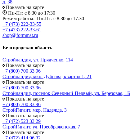
д. 38
Показать на карте
Пн-Пт: с 8:30 до 17:30
Режим работы:
Пн-Пт: с 8:30 до 17:30
+7 (473) 222-33-55
+7 (473) 222-33-61
shop@formmat.ru
Белгородская область
Стройландия, ул. Прядченко, 114
Показать на карте
+7 (800) 700 33 96
Стройландия, мкр. Дубрава, квартал 1, 21
Показать на карте
+7 (800) 700 33 96
Стройландия, поселок Северный-Первый, ул. Березовая, 1Б
Показать на карте
+7 (800) 700 33 96
СтройГигант, мкр. Надежда, 3
Показать на карте
+7 (472) 523 33 29
СтройГигант, ул. Преображенская, 7
Показать на карте
+7 (472) 414 96 32