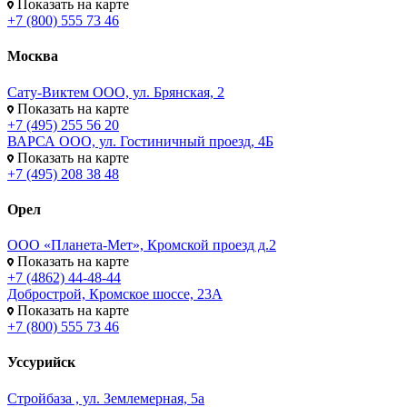
Показать на карте
+7 (800) 555 73 46
Москва
Сату-Виктем ООО, ул. Брянская, 2
Показать на карте
+7 (495) 255 56 20
ВАРСА ООО, ул. Гостиничный проезд, 4Б
Показать на карте
+7 (495) 208 38 48
Орел
ООО «Планета-Мет», Кромской проезд д.2
Показать на карте
+7 (4862) 44-48-44
Добрострой, Кромское шоссе, 23А
Показать на карте
+7 (800) 555 73 46
Уссурийск
Стройбаза , ул. Землемерная, 5а