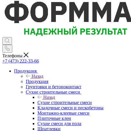
Телефоны
+7 (473) 222-33-66
Продукция
Назад
Продукция
Грунтовки и бетоноконтакт
Сухие строительные смеси
Назад
Сухие строительные смеси
Кладочные смеси и пескобетоны
Монтажно-клеевые смеси
Плиточные клеи
Сухие смеси для пола
Шпатлевки