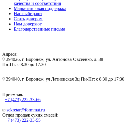
качества и соответствия
Маркетинговая поддержка
Нас выбирают
Стать дилером
Нам доверяют
Благодарственные письма
Адреса:
394026, г. Воронеж, ул. Антонова-Овсеенко, д. 38
Пн-Пт: с 8:30 до 17:30
394040, г. Воронеж, ул Латненская 3ц Пн-Пт: с 8:30 до 17:30
Приемная:
+7 (473) 222-33-66
sekretar@formmat.ru
Отдел продаж сухих смесей:
+7 (473) 222-33-55