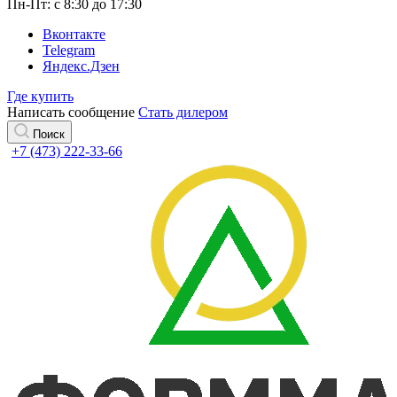
Пн-Пт: с 8:30 до 17:30
Вконтакте
Telegram
Яндекс.Дзен
Где купить
Написать сообщение
Стать дилером
Поиск
+7 (473) 222-33-66