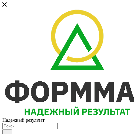
Надежный результат