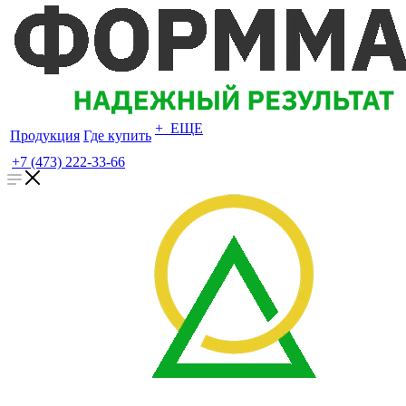
+ ЕЩЕ
Продукция
Где купить
+7 (473) 222-33-66