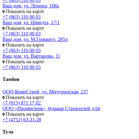
+7 (863) 310 00 03
Ваш дом, ул. Ленина, 168а
Показать на карте
+7 (863) 310 00 03
Ваш дом, ул. Шмидта, 17/1
Показать на карте
+7 (863) 310 00 03
Ваш дом, ул. М.Горького, 285л
Показать на карте
+7 (863) 310 00 03
Ваш дом, ул. Вартанова, 11
Показать на карте
+7 (863) 310 00 03
Тамбов
ООО КемиСтрой, ул. Мичуринская, 237
Показать на карте
+7 (915) 871 17 02
ООО «Промрезерв», бульвар Строителей д.6б
Показать на карте
+7 (4752) 63-31-28
Тула