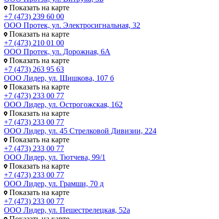
Показать на карте
+7 (473) 239 60 00
ООО Протек, ул. Электросигнальная, 32
Показать на карте
+7 (473) 210 01 00
ООО Протек, ул. Дорожная, 6А
Показать на карте
+7 (473) 263 95 63
ООО Лидер, ул. Шишкова, 107 б
Показать на карте
+7 (473) 233 00 77
ООО Лидер, ул. Острогожская, 162
Показать на карте
+7 (473) 233 00 77
ООО Лидер, ул. 45 Стрелковой Дивизии, 224
Показать на карте
+7 (473) 233 00 77
ООО Лидер, ул. Тютчева, 99/1
Показать на карте
+7 (473) 233 00 77
ООО Лидер, ул. Грамши, 70 д
Показать на карте
+7 (473) 233 00 77
ООО Лидер, ул. Пешестрелецкая, 52а
Показать на карте