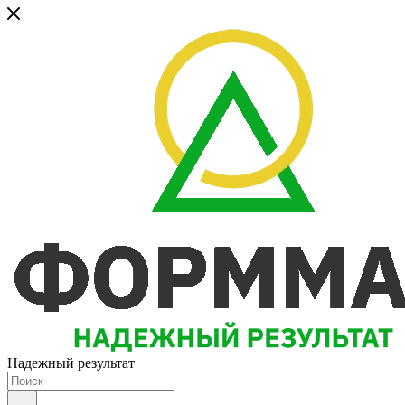
Надежный результат