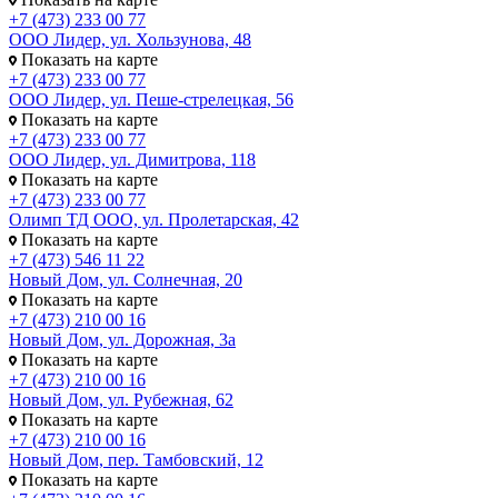
+7 (473) 233 00 77
ООО Лидер, ул. Хользунова, 48
Показать на карте
+7 (473) 233 00 77
ООО Лидер, ул. Пеше-стрелецкая, 56
Показать на карте
+7 (473) 233 00 77
ООО Лидер, ул. Димитрова, 118
Показать на карте
+7 (473) 233 00 77
Олимп ТД ООО, ул. Пролетарская, 42
Показать на карте
+7 (473) 546 11 22
Новый Дом, ул. Солнечная, 20
Показать на карте
+7 (473) 210 00 16
Новый Дом, ул. Дорожная, 3а
Показать на карте
+7 (473) 210 00 16
Новый Дом, ул. Рубежная, 62
Показать на карте
+7 (473) 210 00 16
Новый Дом, пер. Тамбовский, 12
Показать на карте