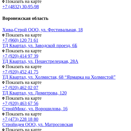
Показать на карте
+7 (4832) 30-95-98
Воронежская область
Хива-Строй ООО, ул. Фестивальная, 18
Показать на карте
+7 (960) 120 71 61
ТД Квартал, ул. Заводской проезд, 6Б
Показать на карте
+7 (920) 414 97 39
ТД Квартал, ул. Пешестрелецкая, 28А
Показать на карте
+7 (920) 452 41 75
ТД Квартал, ул. Холмистая, 68 “Ярмарка на Холмистой”
Показать на карте
+7 (920) 462 02 07
ТД Квартал, ул. Димитрова, 120
Показать на карте
+7 (920) 463 67 56
СтройМикс, ул. Ворошилова, 16
Показать на карте
+7 (473) 228 18 80
Стройидея ООО, ул. Матросовская
Показать на карте