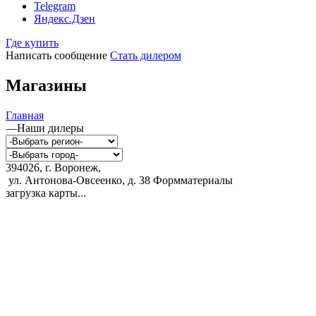
Telegram
Яндекс.Дзен
Где купить
Написать сообщение
Стать дилером
Магазины
Главная
—
Наши дилеры
394026, г. Воронеж,
ул. Антонова-Овсеенко, д. 38
Формматериалы
загрузка карты...