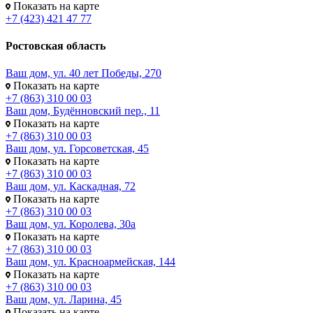
Показать на карте
+7 (423) 421 47 77
Ростовская область
Ваш дом, ул. 40 лет Победы, 270
Показать на карте
+7 (863) 310 00 03
Ваш дом, Будённовский пер., 11
Показать на карте
+7 (863) 310 00 03
Ваш дом, ул. Горсоветская, 45
Показать на карте
+7 (863) 310 00 03
Ваш дом, ул. Каскадная, 72
Показать на карте
+7 (863) 310 00 03
Ваш дом, ул. Королева, 30а
Показать на карте
+7 (863) 310 00 03
Ваш дом, ул. Красноармейская, 144
Показать на карте
+7 (863) 310 00 03
Ваш дом, ул. Ларина, 45
Показать на карте