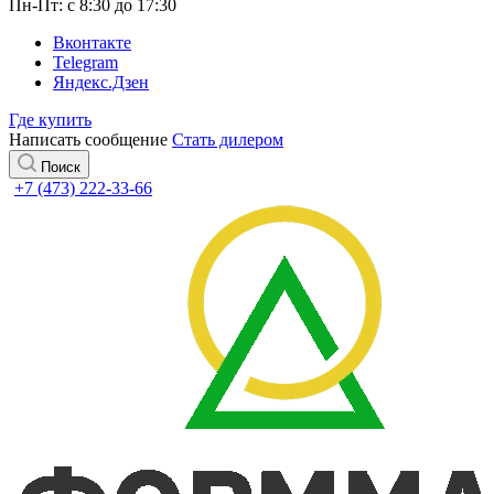
Пн-Пт: с 8:30 до 17:30
Вконтакте
Telegram
Яндекс.Дзен
Где купить
Написать сообщение
Стать дилером
Поиск
+7 (473) 222-33-66