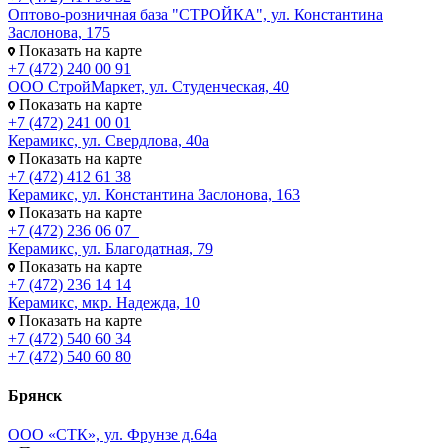
Оптово-розничная база "СТРОЙКА", ул. Константина
Заслонова, 175
Показать на карте
+7 (472) 240 00 91
ООО СтройМаркет, ул. Студенческая, 40
Показать на карте
+7 (472) 241 00 01
Керамикс, ул. Свердлова, 40а
Показать на карте
+7 (472) 412 61 38
Керамикс, ул. Константина Заслонова, 163
Показать на карте
+7 (472) 236 06 07
Керамикс, ул. Благодатная, 79
Показать на карте
+7 (472) 236 14 14
Керамикс, мкр. Надежда, 10
Показать на карте
+7 (472) 540 60 34
+7 (472) 540 60 80
Брянск
ООО «СТК», ул. Фрунзе д.64а