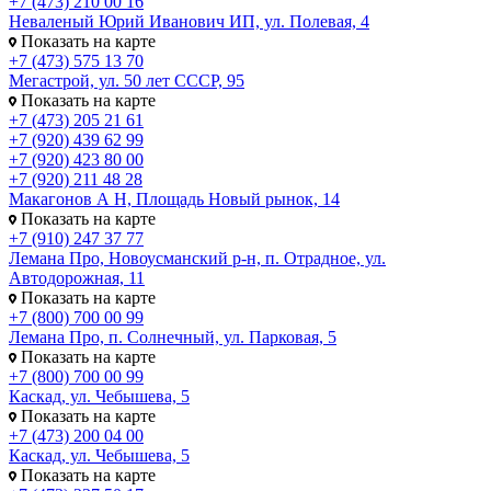
+7 (473) 210 00 16
Неваленый Юрий Иванович ИП, ул. Полевая, 4
Показать на карте
+7 (473) 575 13 70
Мегастрой, ул. 50 лет СССР, 95
Показать на карте
+7 (473) 205 21 61
+7 (920) 439 62 99
+7 (920) 423 80 00
+7 (920) 211 48 28
Макагонов А Н, Площадь Новый рынок, 14
Показать на карте
+7 (910) 247 37 77
Лемана Про, Новоусманский р-н, п. Отрадное, ул.
Автодорожная, 11
Показать на карте
+7 (800) 700 00 99
Лемана Про, п. Солнечный, ул. Парковая, 5
Показать на карте
+7 (800) 700 00 99
Каскад, ул. Чебышева, 5
Показать на карте
+7 (473) 200 04 00
Каскад, ул. Чебышева, 5
Показать на карте