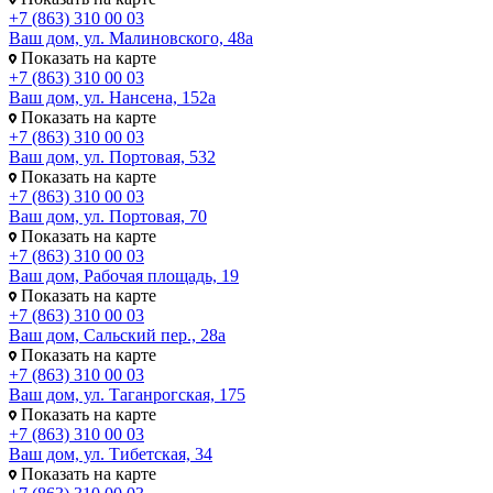
+7 (863) 310 00 03
Ваш дом, ул. Малиновского, 48а
Показать на карте
+7 (863) 310 00 03
Ваш дом, ул. Нансена, 152а
Показать на карте
+7 (863) 310 00 03
Ваш дом, ул. Портовая, 532
Показать на карте
+7 (863) 310 00 03
Ваш дом, ул. Портовая, 70
Показать на карте
+7 (863) 310 00 03
Ваш дом, Рабочая площадь, 19
Показать на карте
+7 (863) 310 00 03
Ваш дом, Сальский пер., 28а
Показать на карте
+7 (863) 310 00 03
Ваш дом, ул. Таганрогская, 175
Показать на карте
+7 (863) 310 00 03
Ваш дом, ул. Тибетская, 34
Показать на карте