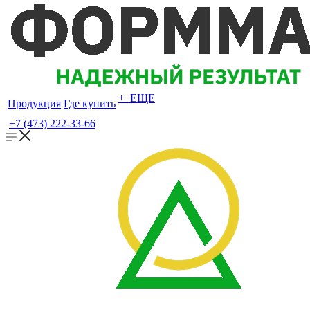
+ ЕЩЕ
Продукция
Где купить
+7 (473) 222-33-66