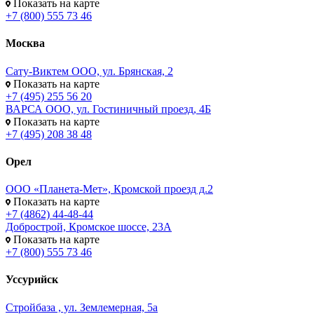
Показать на карте
+7 (800) 555 73 46
Москва
Сату-Виктем ООО, ул. Брянская, 2
Показать на карте
+7 (495) 255 56 20
ВАРСА ООО, ул. Гостиничный проезд, 4Б
Показать на карте
+7 (495) 208 38 48
Орел
ООО «Планета-Мет», Кромской проезд д.2
Показать на карте
+7 (4862) 44-48-44
Добрострой, Кромское шоссе, 23А
Показать на карте
+7 (800) 555 73 46
Уссурийск
Стройбаза , ул. Землемерная, 5а