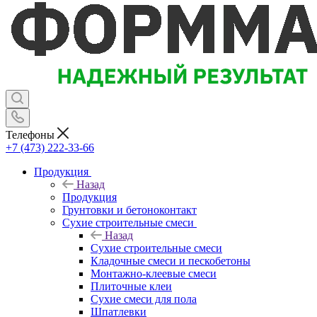
Телефоны
+7 (473) 222-33-66
Продукция
Назад
Продукция
Грунтовки и бетоноконтакт
Сухие строительные смеси
Назад
Сухие строительные смеси
Кладочные смеси и пескобетоны
Монтажно-клеевые смеси
Плиточные клеи
Сухие смеси для пола
Шпатлевки