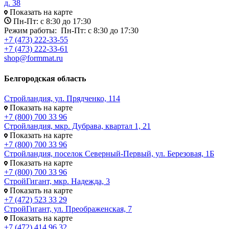
д. 38
Показать на карте
Пн-Пт: с 8:30 до 17:30
Режим работы:
Пн-Пт: с 8:30 до 17:30
+7 (473) 222-33-55
+7 (473) 222-33-61
shop@formmat.ru
Белгородская область
Стройландия, ул. Прядченко, 114
Показать на карте
+7 (800) 700 33 96
Стройландия, мкр. Дубрава, квартал 1, 21
Показать на карте
+7 (800) 700 33 96
Стройландия, поселок Северный-Первый, ул. Березовая, 1Б
Показать на карте
+7 (800) 700 33 96
СтройГигант, мкр. Надежда, 3
Показать на карте
+7 (472) 523 33 29
СтройГигант, ул. Преображенская, 7
Показать на карте
+7 (472) 414 96 32