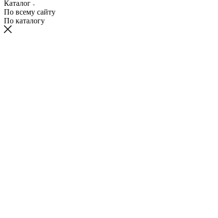
Каталог
По всему сайту
По каталогу