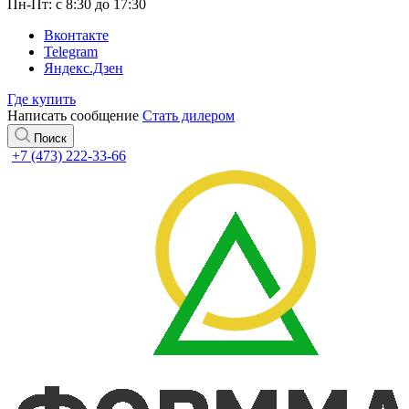
Пн-Пт: с 8:30 до 17:30
Вконтакте
Telegram
Яндекс.Дзен
Где купить
Написать сообщение
Стать дилером
Поиск
+7 (473) 222-33-66