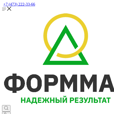
+7 (473) 222-33-66