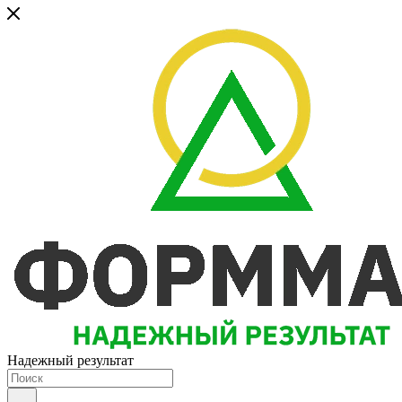
Надежный результат