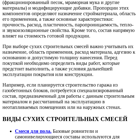
(фракционированный песок, мраморная мука и другие
материалы) и модифицирующие добавки. Пропорции этих
компонентов определяют назначение стройматериала, область
его применения, а также основные характеристики:
прочность, расход, пластичность, паропроницаемость, тепло-
и звукоизоляционные свойства. Кроме того, состав напрямую
влияет на стоимость готовой продукции.
При выборе сухих строительных смесей важно учитывать их
назначение, область применения, расход материала, адгезию к
основанию и допустимую толщину нанесения. Перед
покупкой необходимо определить виды работ, которые
предстоит выполнить, а также условия дальнейшей
эксплуатации покрытия или конструкции.
Например, если планируется строительство гаража из
газобетонных блоков, потребуется специализированный
состав, предназначенный для работы с данным строительным
материалом и рассчитанный на эксплуатацию в
неотапливаемых помещениях или на наружных стенах.
ВИДЫ СУХИХ СТРОИТЕЛЬНЫХ СМЕСЕЙ
Смеси для пола.
Базовые ровнители и
самонивелирующиеся составы используются для