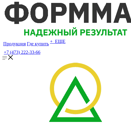
+ ЕЩЕ
Продукция
Где купить
+7 (473) 222-33-66