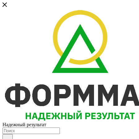
Надежный результат