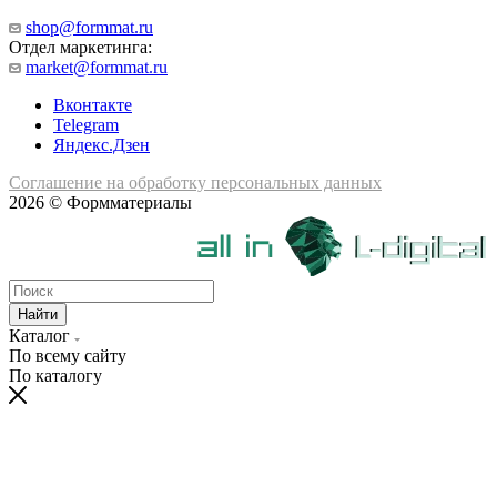
shop@formmat.ru
Отдел маркетинга:
market@formmat.ru
Вконтакте
Telegram
Яндекс.Дзен
Соглашение на обработку персональных данных
2026 © Формматериалы
Найти
Каталог
По всему сайту
По каталогу