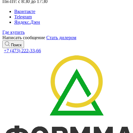
Пн-Пт: с 8:30 до 17:30
Вконтакте
Telegram
Яндекс.Дзен
Где купить
Написать сообщение
Стать дилером
Поиск
+7 (473) 222-33-66