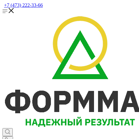
+7 (473) 222-33-66