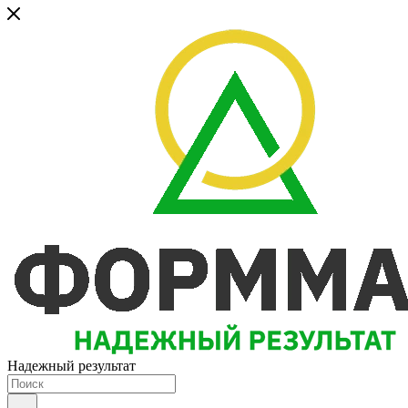
Надежный результат