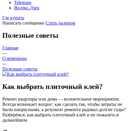
Telegram
Яндекс.Дзен
Где купить
Написать сообщение
Стать дилером
Полезные советы
Главная
—
О компании
—
Полезные советы
Как выбрать плиточный клей?
Ремонт квартиры или дома — волнительное мероприятие.
Всегда возникает вопрос: как сделать так, чтобы затраты не
были напрасными, а результат ремонта радовал долгие годы?
Разберёмся, как выбрать плиточный клей и не пожалеть в
дальнейшем.