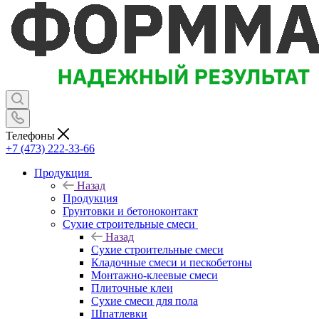
Телефоны
+7 (473) 222-33-66
Продукция
Назад
Продукция
Грунтовки и бетоноконтакт
Сухие строительные смеси
Назад
Сухие строительные смеси
Кладочные смеси и пескобетоны
Монтажно-клеевые смеси
Плиточные клеи
Сухие смеси для пола
Шпатлевки