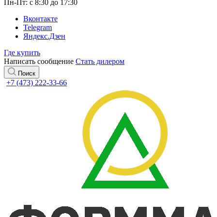
Пн-Пт: с 8:30 до 17:30
Вконтакте
Telegram
Яндекс.Дзен
Где купить
Написать сообщение
Стать дилером
Поиск
+7 (473) 222-33-66