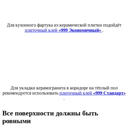
Для кухонного фартука из керамической плитки подойдёт
плиточный клей
«999 Экономичный»
.
Для укладки керамогранита в коридоре на тёплый пол
рекомендуется использовать
плиточный клей
«999 Стандарт»
.
Все поверхности должны быть
ровными