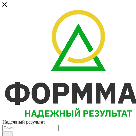
Надежный результат