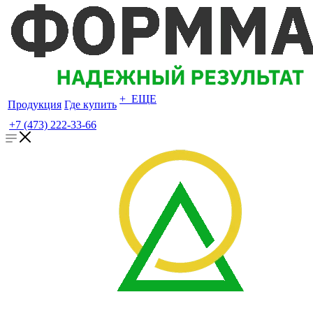
+ ЕЩЕ
Продукция
Где купить
+7 (473) 222-33-66