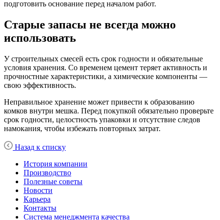
подготовить основание перед началом работ.
Старые запасы не всегда можно
использовать
У строительных смесей есть срок годности и обязательные
условия хранения. Со временем цемент теряет активность и
прочностные характеристики, а химические компоненты —
свою эффективность.
Неправильное хранение может привести к образованию
комков внутри мешка. Перед покупкой обязательно проверьте
срок годности, целостность упаковки и отсутствие следов
намокания, чтобы избежать повторных затрат.
Назад к списку
История компании
Производство
Полезные советы
Новости
Карьера
Контакты
Система менеджмента качества