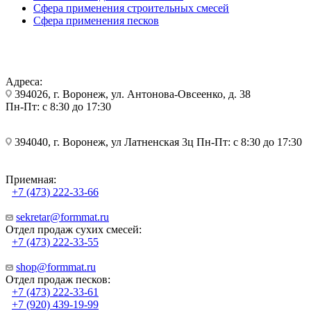
Сфера применения строительных смесей
Сфера применения песков
Адреса:
394026, г. Воронеж, ул. Антонова-Овсеенко, д. 38
Пн-Пт: с 8:30 до 17:30
394040, г. Воронеж, ул Латненская 3ц Пн-Пт: с 8:30 до 17:30
Приемная:
+7 (473) 222-33-66
sekretar@formmat.ru
Отдел продаж сухих смесей:
+7 (473) 222-33-55
shop@formmat.ru
Отдел продаж песков:
+7 (473) 222-33-61
+7 (920) 439-19-99