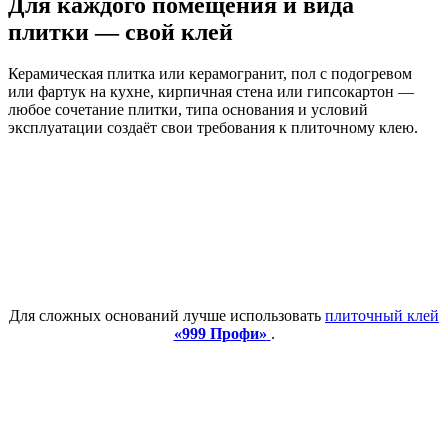
Для каждого помещения и вида
плитки — свой клей
Керамическая плитка или керамогранит, пол с подогревом
или фартук на кухне, кирпичная стена или гипсокартон —
любое сочетание плитки, типа основания и условий
эксплуатации создаёт свои требования к плиточному клею.
Для сложных оснований лучше использовать
плиточный клей
«999 Профи»
.