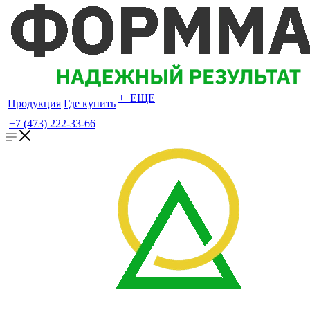
+ ЕЩЕ
Продукция
Где купить
+7 (473) 222-33-66