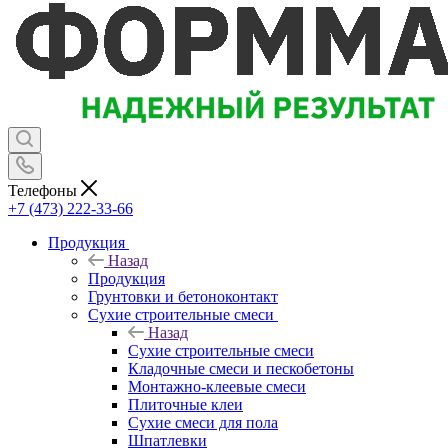
Телефоны
+7 (473) 222-33-66
Продукция
Назад
Продукция
Грунтовки и бетоноконтакт
Сухие строительные смеси
Назад
Сухие строительные смеси
Кладочные смеси и пескобетоны
Монтажно-клеевые смеси
Плиточные клеи
Сухие смеси для пола
Шпатлевки