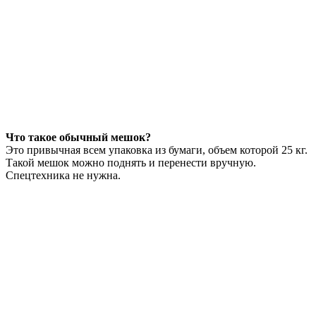
Что такое обычный мешок?
Это привычная всем упаковка из бумаги, объем которой 25 кг.
Такой мешок можно поднять и перенести вручную.
Спецтехника не нужна.