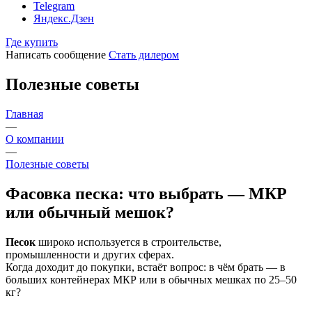
Telegram
Яндекс.Дзен
Где купить
Написать сообщение
Стать дилером
Полезные советы
Главная
—
О компании
—
Полезные советы
Фасовка песка: что выбрать — МКР
или обычный мешок?
Песок
широко используется в строительстве,
промышленности и других сферах.
Когда доходит до покупки, встаёт вопрос: в чём брать — в
больших контейнерах МКР или в обычных мешках по 25–50
кг?