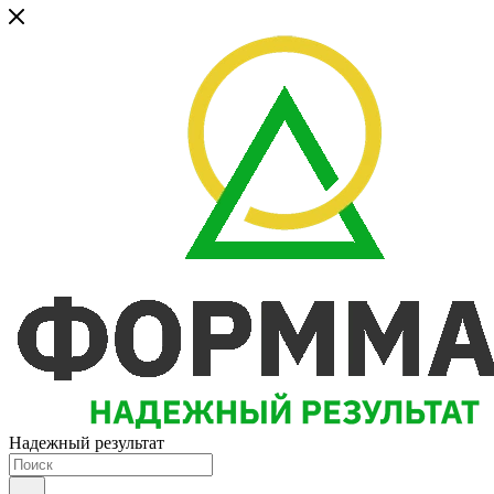
Надежный результат