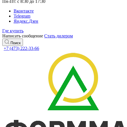
Пн-Пт: с 8:30 до 17:30
Вконтакте
Telegram
Яндекс.Дзен
Где купить
Написать сообщение
Стать дилером
Поиск
+7 (473) 222-33-66