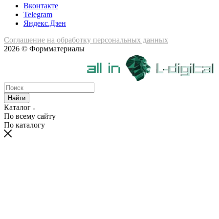
Вконтакте
Telegram
Яндекс.Дзен
Соглашение на обработку персональных данных
2026 © Формматериалы
Найти
Каталог
По всему сайту
По каталогу