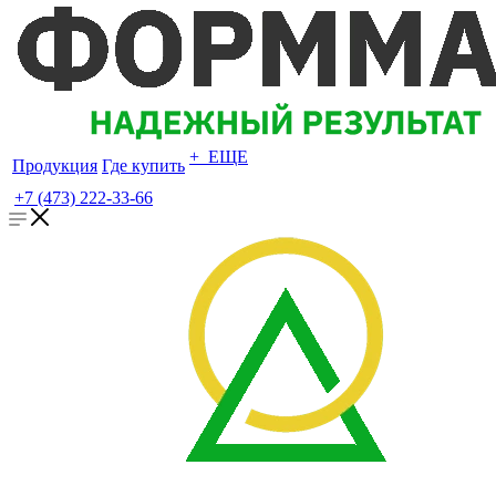
+ ЕЩЕ
Продукция
Где купить
+7 (473) 222-33-66