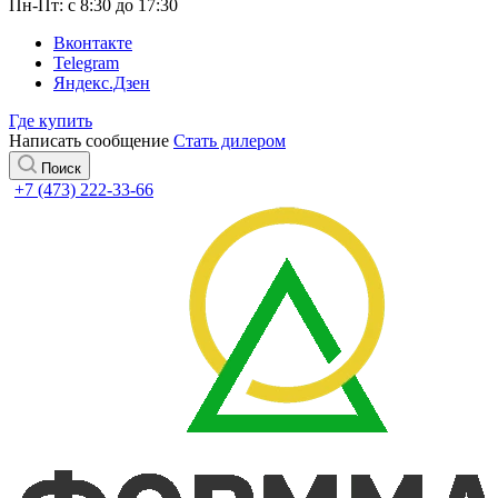
Пн-Пт: с 8:30 до 17:30
Вконтакте
Telegram
Яндекс.Дзен
Где купить
Написать сообщение
Стать дилером
Поиск
+7 (473) 222-33-66