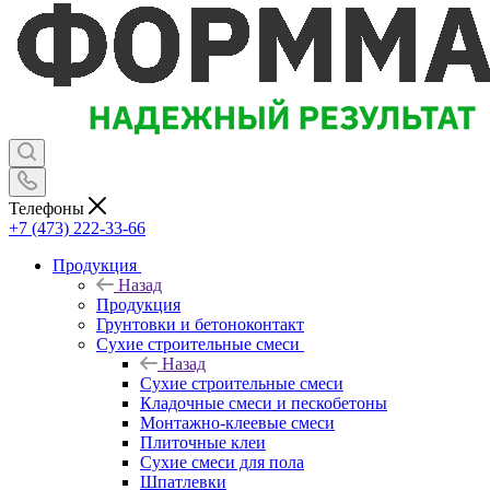
Телефоны
+7 (473) 222-33-66
Продукция
Назад
Продукция
Грунтовки и бетоноконтакт
Сухие строительные смеси
Назад
Сухие строительные смеси
Кладочные смеси и пескобетоны
Монтажно-клеевые смеси
Плиточные клеи
Сухие смеси для пола
Шпатлевки