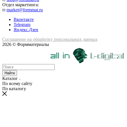
Отдел маркетинга:
market@formmat.ru
Вконтакте
Telegram
Яндекс.Дзен
Соглашение на обработку персональных данных
2026 © Формматериалы
Найти
Каталог
По всему сайту
По каталогу