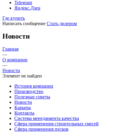
Telegram
Яндекс.Дзен
Где купить
Написать сообщение
Стать дилером
Новости
Главная
—
О компании
—
Новости
Элемент не найден
История компании
Производство
Полезные советы
Новости
Карьера
Контакты
Система менеджмента качества
Сфера применения строительных смесей
Сфера применения песков