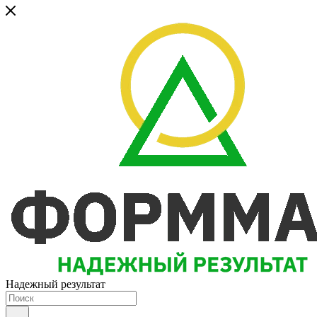
Надежный результат