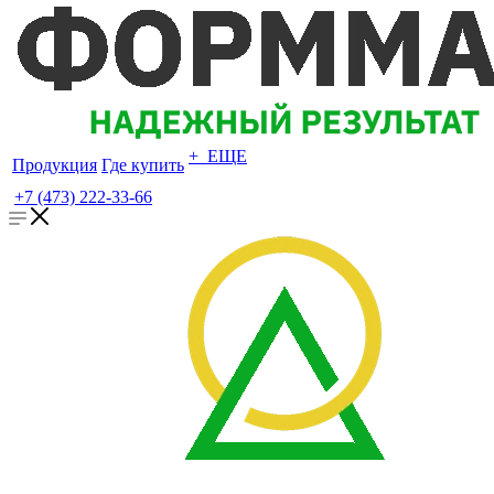
+ ЕЩЕ
Продукция
Где купить
+7 (473) 222-33-66