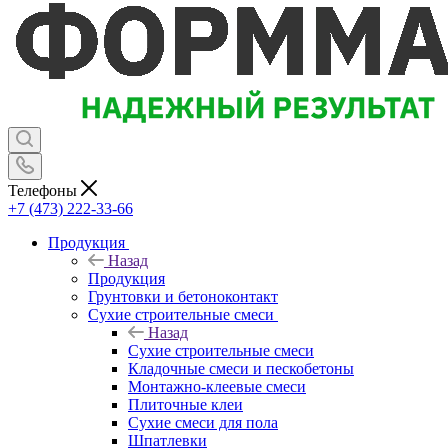
Телефоны
+7 (473) 222-33-66
Продукция
Назад
Продукция
Грунтовки и бетоноконтакт
Сухие строительные смеси
Назад
Сухие строительные смеси
Кладочные смеси и пескобетоны
Монтажно-клеевые смеси
Плиточные клеи
Сухие смеси для пола
Шпатлевки