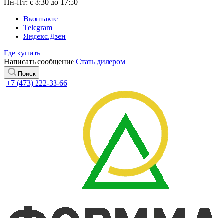
Пн-Пт: с 8:30 до 17:30
Вконтакте
Telegram
Яндекс.Дзен
Где купить
Написать сообщение
Стать дилером
Поиск
+7 (473) 222-33-66