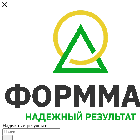
Надежный результат