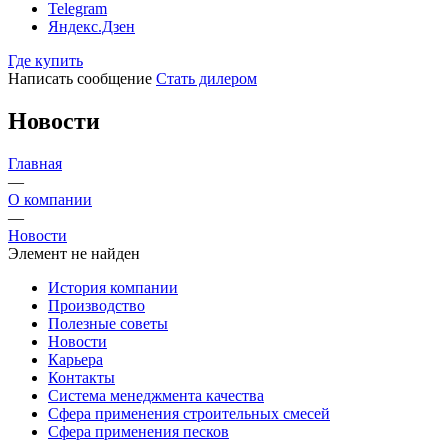
Telegram
Яндекс.Дзен
Где купить
Написать сообщение
Стать дилером
Новости
Главная
—
О компании
—
Новости
Элемент не найден
История компании
Производство
Полезные советы
Новости
Карьера
Контакты
Система менеджмента качества
Сфера применения строительных смесей
Сфера применения песков