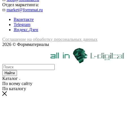
Отдел маркетинга:
market@formmat.ru
Вконтакте
Telegram
Яндекс.Дзен
Соглашение на обработку персональных данных
2026 © Формматериалы
Найти
Каталог
По всему сайту
По каталогу