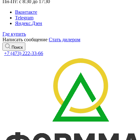
Пн-Пт: с 8:30 до 17:30
Вконтакте
Telegram
Яндекс.Дзен
Где купить
Написать сообщение
Стать дилером
Поиск
+7 (473) 222-33-66