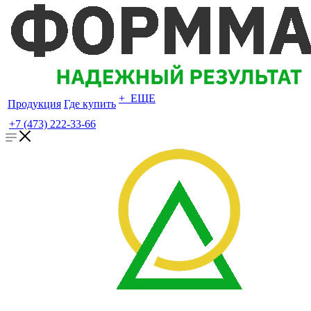
+ ЕЩЕ
Продукция
Где купить
+7 (473) 222-33-66