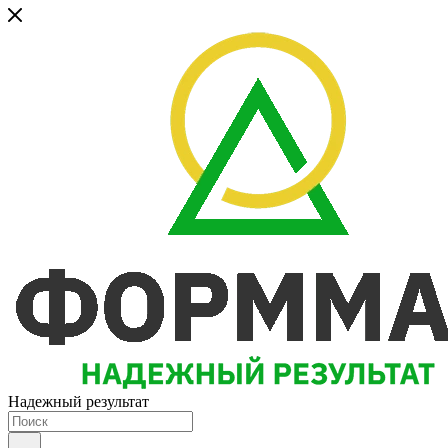
Надежный результат