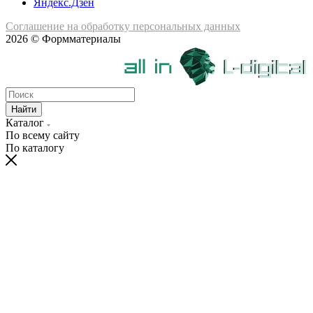
Яндекс.Дзен
Соглашение на обработку персональных данных
2026 © Формматериалы
Найти
Каталог
По всему сайту
По каталогу