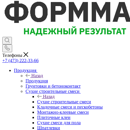
Телефоны
+7 (473) 222-33-66
Продукция
Назад
Продукция
Грунтовки и бетоноконтакт
Сухие строительные смеси
Назад
Сухие строительные смеси
Кладочные смеси и пескобетоны
Монтажно-клеевые смеси
Плиточные клеи
Сухие смеси для пола
Шпатлевки