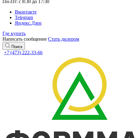
Пн-Пт: с 8:30 до 17:30
Вконтакте
Telegram
Яндекс.Дзен
Где купить
Написать сообщение
Стать дилером
Поиск
+7 (473) 222-33-66