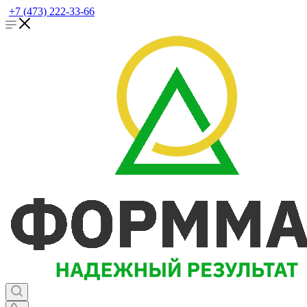
+7 (473) 222-33-66