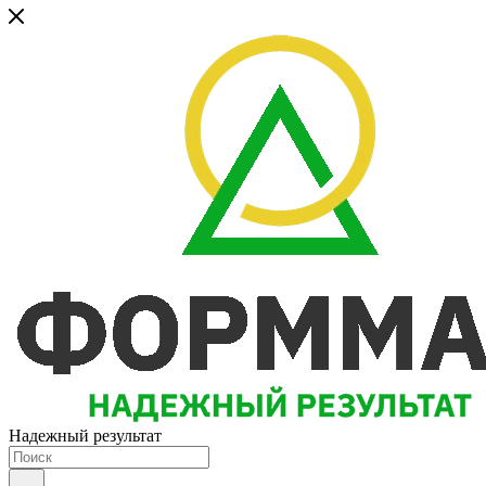
Надежный результат