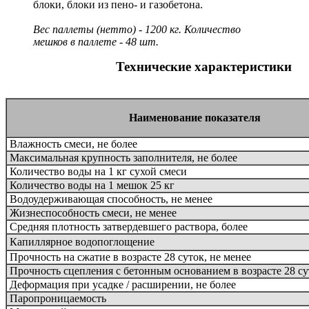
блоки, блоки из пено- и газобетона.
Вес паллеты (нетто) - 1200 кг. Количество
мешков в паллете - 48 шт.
Технические характеристики
Наименование показателя
Влажность смеси, не более
Максимальная крупность заполнителя, не более
Количество воды на 1 кг сухой смеси
Количество воды на 1 мешок 25 кг
Водоудерживающая способность, не менее
Жизнеспособность смеси, не менее
Средняя плотность затвердевшего раствора, более
Капиллярное водопоглощение
Прочность на сжатие в возрасте 28 суток, не менее
Прочность сцепления с бетонным основанием в возрасте 28 су
Деформация при усадке / расширении, не более
Паропроницаемость