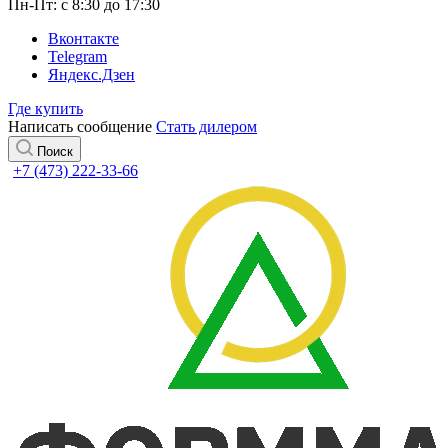
Пн-Пт: с 8:30 до 17:30
Вконтакте
Telegram
Яндекс.Дзен
Где купить
Написать сообщение
Стать дилером
Поиск
+7 (473) 222-33-66