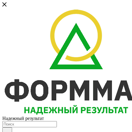
Надежный результат