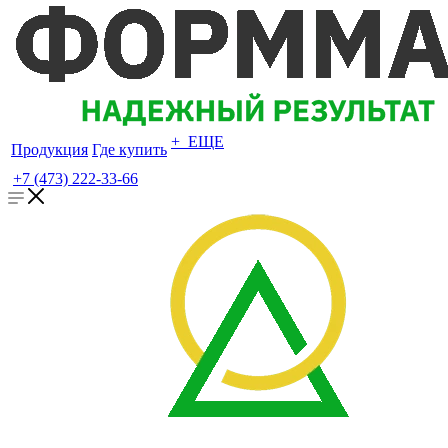
+ ЕЩЕ
Продукция
Где купить
+7 (473) 222-33-66