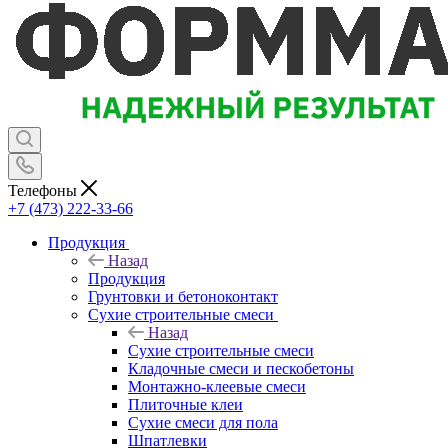
Телефоны
+7 (473) 222-33-66
Продукция
Назад
Продукция
Грунтовки и бетоноконтакт
Сухие строительные смеси
Назад
Сухие строительные смеси
Кладочные смеси и пескобетоны
Монтажно-клеевые смеси
Плиточные клеи
Сухие смеси для пола
Шпатлевки