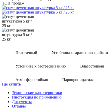
ТОП продаж
Пластичный
Устойчива к заражению грибком
Устойчива к растрескиванию
Влагостойкая
Атмосферостойкая
Паропроницаемая
Где купить
Технические характеристики
Инструкция по применению
Документы
Отзывы