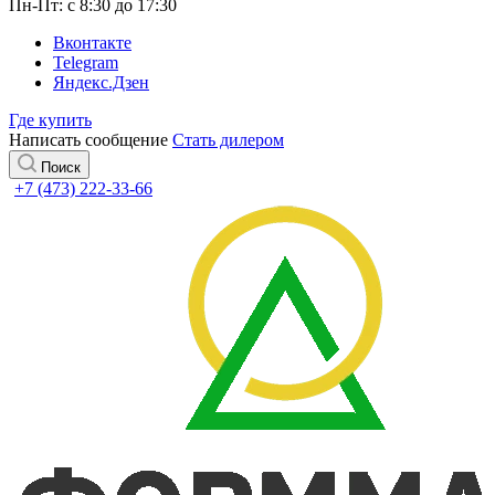
Пн-Пт: с 8:30 до 17:30
Вконтакте
Telegram
Яндекс.Дзен
Где купить
Написать сообщение
Стать дилером
Поиск
+7 (473) 222-33-66