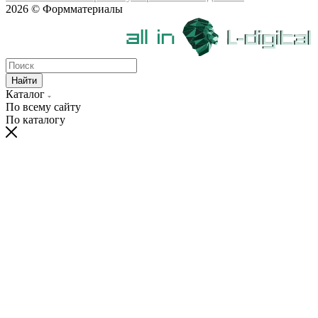
2026 © Формматериалы
Найти
Каталог
По всему сайту
По каталогу