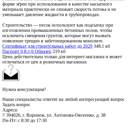
форме зёрен при использовании в качестве насыпного
материала практически не снижает скорость потока и не
уменьшает давление жидкости в трубопроводах.
Строительство — песок используют как подсыпку при
изготовлении промышленных бетонных полов, чтобы
исключить смещения грунтов, которые могут вызвать
появление трещин в забетонированном монолите.
Сертификат для строительных работ до 2029
348,1 кб
Паспорт 0,8-1,6 Образец
219 кб
Цена действительна только для интернет-магазина и может
отличаться от цен в розничных магазинах
Нужна консультация?
Наши специалисты ответят на любой интересующий вопрос
Задать вопрос
Адреса:
394026, г. Воронеж, ул. Антонова-Овсеенко, д. 38
Пн-Пт: с 8:30 до 17:30