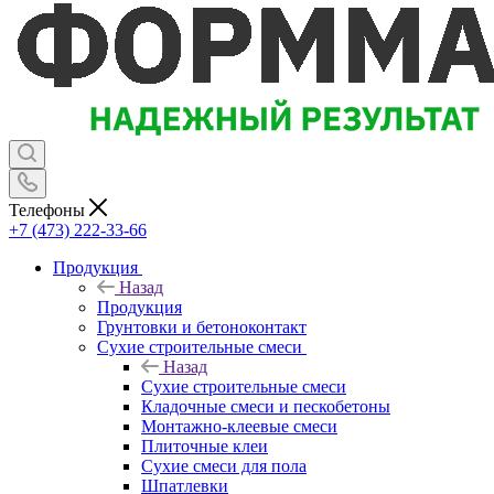
Телефоны
+7 (473) 222-33-66
Продукция
Назад
Продукция
Грунтовки и бетоноконтакт
Сухие строительные смеси
Назад
Сухие строительные смеси
Кладочные смеси и пескобетоны
Монтажно-клеевые смеси
Плиточные клеи
Сухие смеси для пола
Шпатлевки