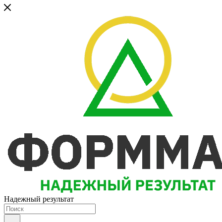
Надежный результат