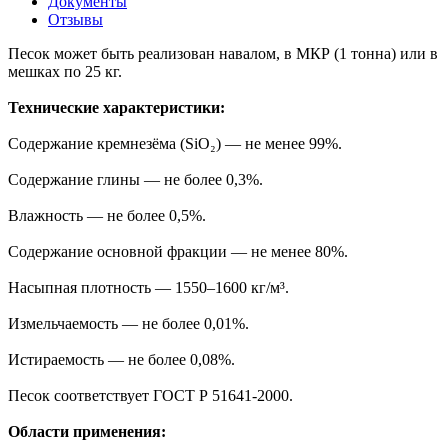
Документы
Отзывы
Песок может быть реализован навалом, в МКР (1 тонна) или в
мешках по 25 кг.
Технические характеристики:
Содержание кремнезёма (SiO₂) — не менее 99%.
Содержание глины — не более 0,3%.
Влажность — не более 0,5%.
Содержание основной фракции — не менее 80%.
Насыпная плотность — 1550–1600 кг/м³.
Измельчаемость — не более 0,01%.
Истираемость — не более 0,08%.
Песок соответствует ГОСТ Р 51641-2000.
Области применения: