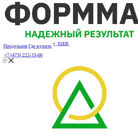
+ ЕЩЕ
Продукция
Где купить
+7 (473) 222-33-66