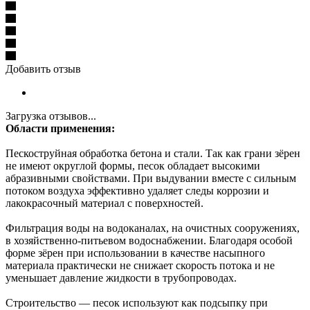
Добавить отзыв
Загрузка отзывов...
Области применения:
Пескоструйная обработка бетона и стали. Так как грани зёрен
не имеют округлой формы, песок обладает высокими
абразивными свойствами. При выдувании вместе с сильным
потоком воздуха эффективно удаляет следы коррозии и
лакокрасочный материал с поверхностей.
Фильтрация воды на водоканалах, на очистных сооружениях,
в хозяйственно-питьевом водоснабжении. Благодаря особой
форме зёрен при использовании в качестве насыпного
материала практически не снижает скорость потока и не
уменьшает давление жидкости в трубопроводах.
Строительство — песок используют как подсыпку при