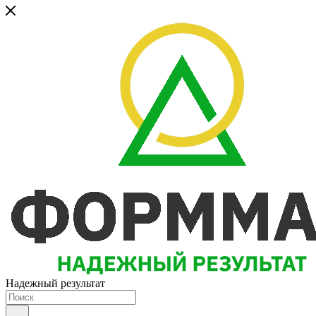
Надежный результат