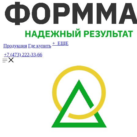
+ ЕЩЕ
Продукция
Где купить
+7 (473) 222-33-66