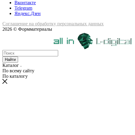
Вконтакте
Telegram
Яндекс.Дзен
Соглашение на обработку персональных данных
2026 © Формматериалы
Найти
Каталог
По всему сайту
По каталогу