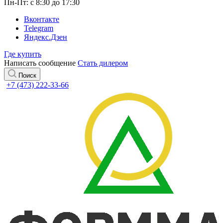
Пн-Пт: с 8:30 до 17:30
Вконтакте
Telegram
Яндекс.Дзен
Где купить
Написать сообщение
Стать дилером
Поиск
+7 (473) 222-33-66