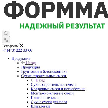
Телефоны
+7 (473) 222-33-66
Продукция
Назад
Продукция
Грунтовки и бетоноконтакт
Сухие строительные смеси
Назад
Сухие строительные смеси
Кладочные смеси и пескобетоны
Монтажно-клеевые смеси
Плиточные клеи
Сухие смеси для пола
Шпатлевки