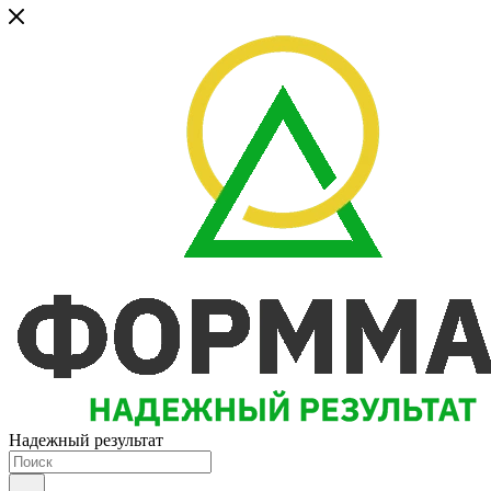
Надежный результат