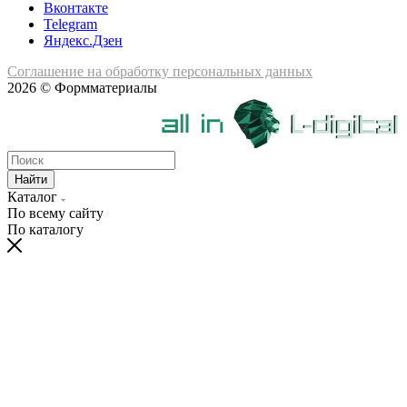
Вконтакте
Telegram
Яндекс.Дзен
Соглашение на обработку персональных данных
2026 © Формматериалы
Найти
Каталог
По всему сайту
По каталогу