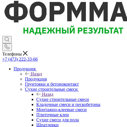
Телефоны
+7 (473) 222-33-66
Продукция
Назад
Продукция
Грунтовки и бетоноконтакт
Сухие строительные смеси
Назад
Сухие строительные смеси
Кладочные смеси и пескобетоны
Монтажно-клеевые смеси
Плиточные клеи
Сухие смеси для пола
Шпатлевки