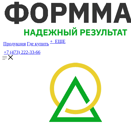
+ ЕЩЕ
Продукция
Где купить
+7 (473) 222-33-66