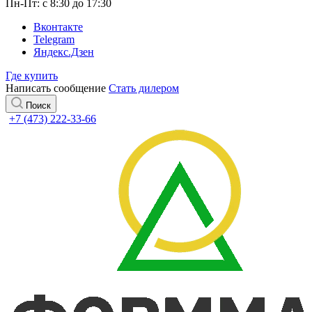
Пн-Пт: с 8:30 до 17:30
Вконтакте
Telegram
Яндекс.Дзен
Где купить
Написать сообщение
Стать дилером
Поиск
+7 (473) 222-33-66