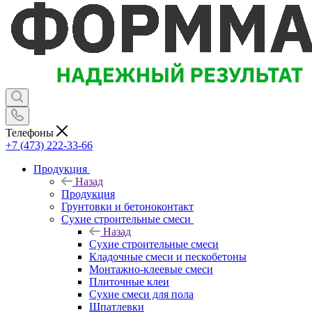
Телефоны
+7 (473) 222-33-66
Продукция
Назад
Продукция
Грунтовки и бетоноконтакт
Сухие строительные смеси
Назад
Сухие строительные смеси
Кладочные смеси и пескобетоны
Монтажно-клеевые смеси
Плиточные клеи
Сухие смеси для пола
Шпатлевки