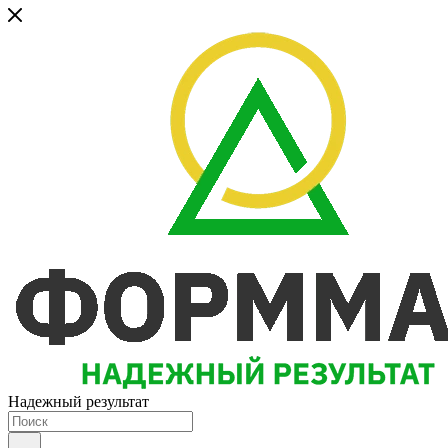
Надежный результат