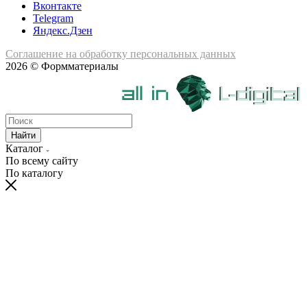
Вконтакте
Telegram
Яндекс.Дзен
Соглашение на обработку персональных данных
2026 © Формматериалы
Найти
Каталог
По всему сайту
По каталогу