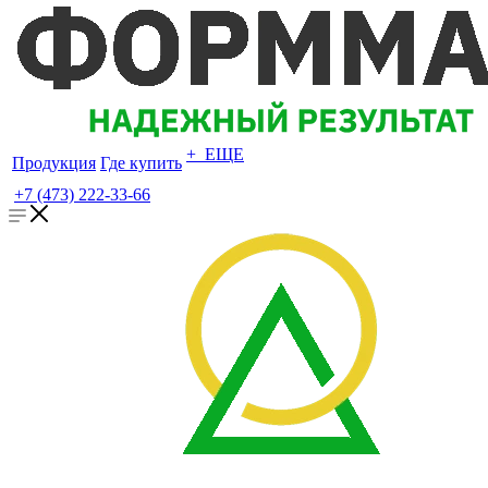
+ ЕЩЕ
Продукция
Где купить
+7 (473) 222-33-66