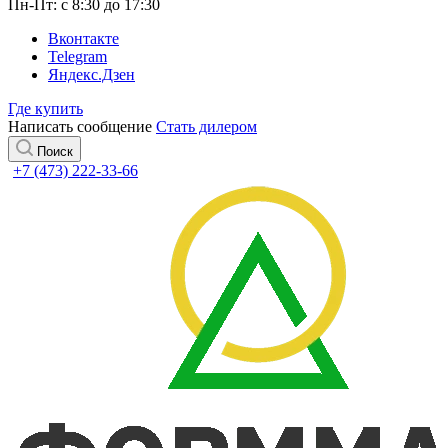
Пн-Пт: с 8:30 до 17:30
Вконтакте
Telegram
Яндекс.Дзен
Где купить
Написать сообщение
Стать дилером
Поиск
+7 (473) 222-33-66