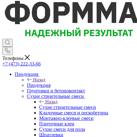
Телефоны
+7 (473) 222-33-66
Продукция
Назад
Продукция
Грунтовки и бетоноконтакт
Сухие строительные смеси
Назад
Сухие строительные смеси
Кладочные смеси и пескобетоны
Монтажно-клеевые смеси
Плиточные клеи
Сухие смеси для пола
Шпатлевки