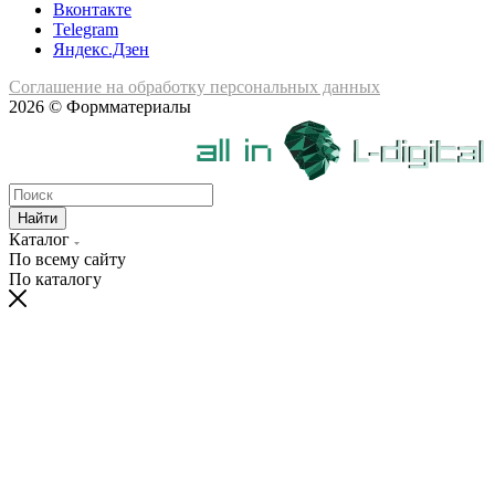
Вконтакте
Telegram
Яндекс.Дзен
Соглашение на обработку персональных данных
2026 © Формматериалы
Найти
Каталог
По всему сайту
По каталогу