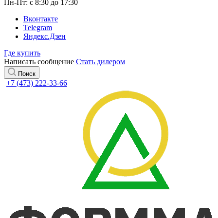
Пн-Пт: с 8:30 до 17:30
Вконтакте
Telegram
Яндекс.Дзен
Где купить
Написать сообщение
Стать дилером
Поиск
+7 (473) 222-33-66