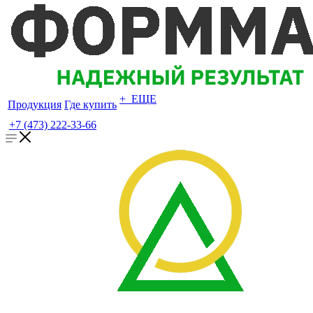
+ ЕЩЕ
Продукция
Где купить
+7 (473) 222-33-66