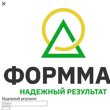
Надежный результат