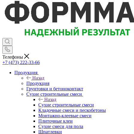
Телефоны
+7 (473) 222-33-66
Продукция
Назад
Продукция
Грунтовки и бетоноконтакт
Сухие строительные смеси
Назад
Сухие строительные смеси
Кладочные смеси и пескобетоны
Монтажно-клеевые смеси
Плиточные клеи
Сухие смеси для пола
Шпатлевки