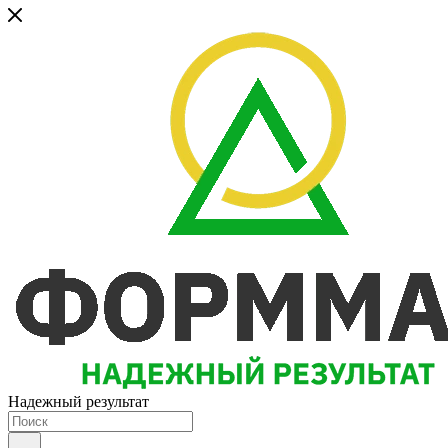
Надежный результат