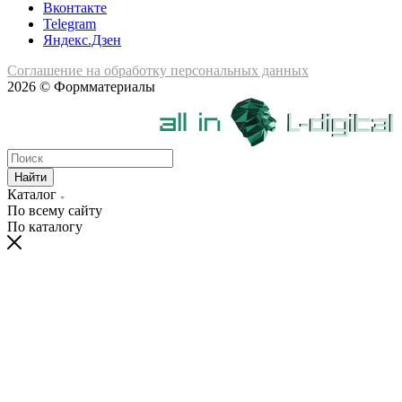
Вконтакте
Telegram
Яндекс.Дзен
Соглашение на обработку персональных данных
2026 © Формматериалы
Найти
Каталог
По всему сайту
По каталогу