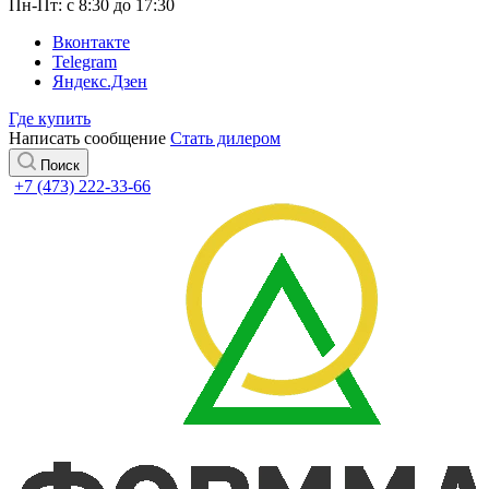
Пн-Пт: с 8:30 до 17:30
Вконтакте
Telegram
Яндекс.Дзен
Где купить
Написать сообщение
Стать дилером
Поиск
+7 (473) 222-33-66