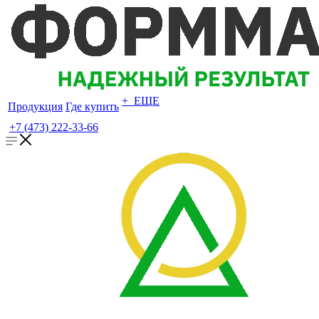
+ ЕЩЕ
Продукция
Где купить
+7 (473) 222-33-66