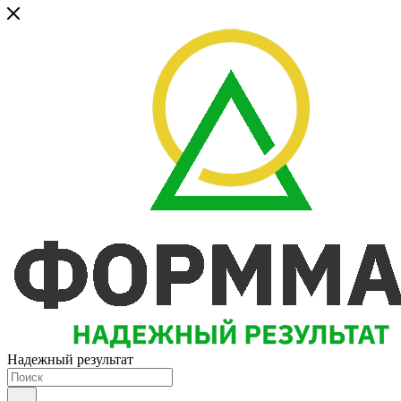
Надежный результат