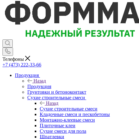
Телефоны
+7 (473) 222-33-66
Продукция
Назад
Продукция
Грунтовки и бетоноконтакт
Сухие строительные смеси
Назад
Сухие строительные смеси
Кладочные смеси и пескобетоны
Монтажно-клеевые смеси
Плиточные клеи
Сухие смеси для пола
Шпатлевки