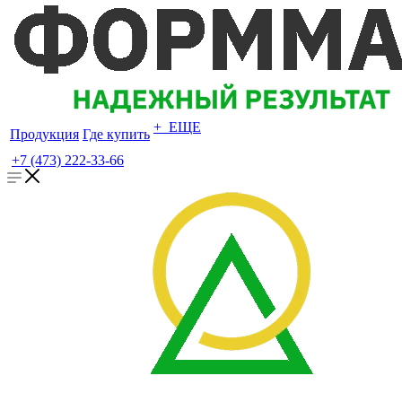
+ ЕЩЕ
Продукция
Где купить
+7 (473) 222-33-66