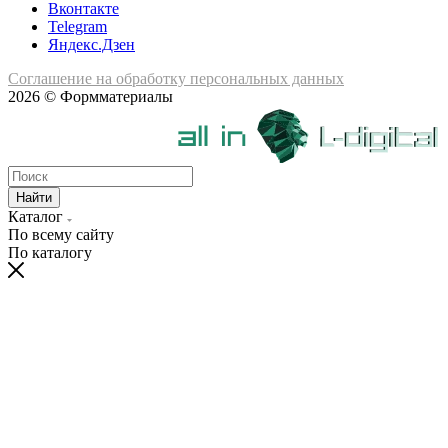
Вконтакте
Telegram
Яндекс.Дзен
Соглашение на обработку персональных данных
2026 © Формматериалы
Найти
Каталог
По всему сайту
По каталогу