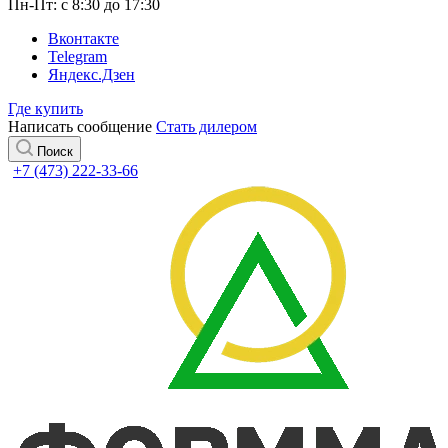
Пн-Пт: с 8:30 до 17:30
Вконтакте
Telegram
Яндекс.Дзен
Где купить
Написать сообщение
Стать дилером
Поиск
+7 (473) 222-33-66