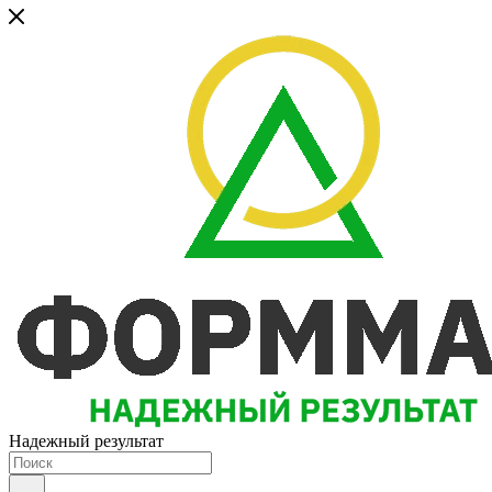
Надежный результат