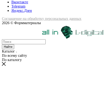
Вконтакте
Telegram
Яндекс.Дзен
Соглашение на обработку персональных данных
2026 © Формматериалы
Найти
Каталог
По всему сайту
По каталогу