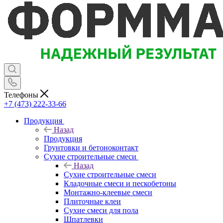
Телефоны
+7 (473) 222-33-66
Продукция
Назад
Продукция
Грунтовки и бетоноконтакт
Сухие строительные смеси
Назад
Сухие строительные смеси
Кладочные смеси и пескобетоны
Монтажно-клеевые смеси
Плиточные клеи
Сухие смеси для пола
Шпатлевки