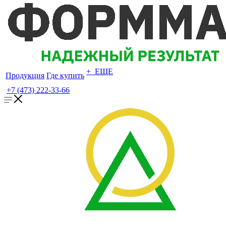
+ ЕЩЕ
Продукция
Где купить
+7 (473) 222-33-66