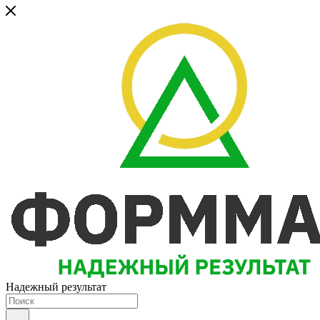
Надежный результат