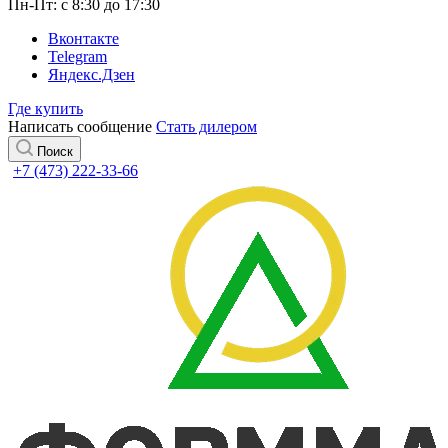
Пн-Пт: с 8:30 до 17:30
Вконтакте
Telegram
Яндекс.Дзен
Где купить
Написать сообщение
Стать дилером
Поиск
+7 (473) 222-33-66