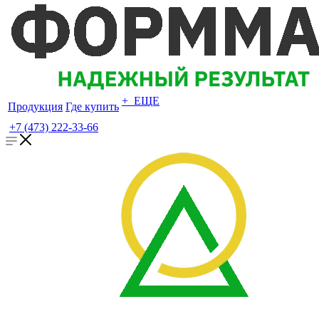
+ ЕЩЕ
Продукция
Где купить
+7 (473) 222-33-66