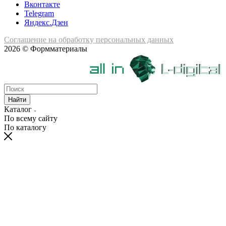
Вконтакте
Telegram
Яндекс.Дзен
Соглашение на обработку персональных данных
2026 © Формматериалы
Найти
Каталог
По всему сайту
По каталогу