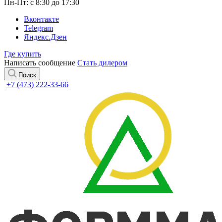
Пн-Пт: с 8:30 до 17:30
Вконтакте
Telegram
Яндекс.Дзен
Где купить
Написать сообщение
Стать дилером
Поиск
+7 (473) 222-33-66