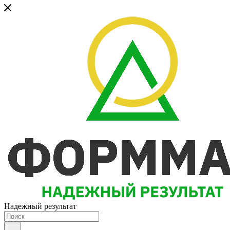
Надежный результат