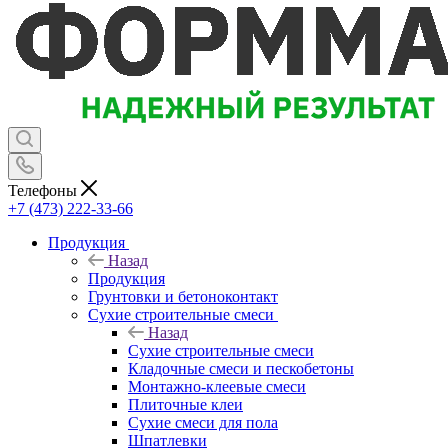
Телефоны
+7 (473) 222-33-66
Продукция
Назад
Продукция
Грунтовки и бетоноконтакт
Сухие строительные смеси
Назад
Сухие строительные смеси
Кладочные смеси и пескобетоны
Монтажно-клеевые смеси
Плиточные клеи
Сухие смеси для пола
Шпатлевки