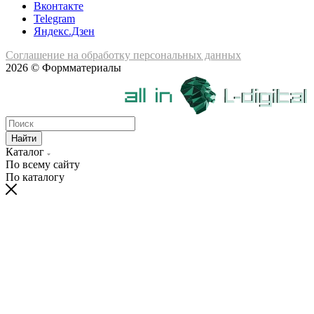
Вконтакте
Telegram
Яндекс.Дзен
Соглашение на обработку персональных данных
2026 © Формматериалы
Найти
Каталог
По всему сайту
По каталогу