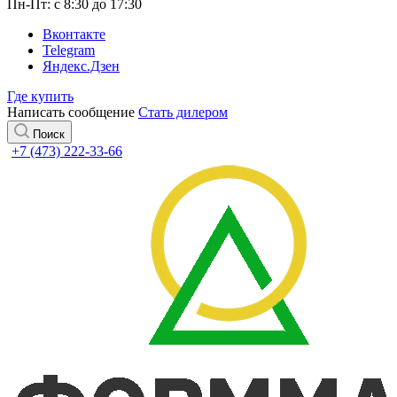
Пн-Пт: с 8:30 до 17:30
Вконтакте
Telegram
Яндекс.Дзен
Где купить
Написать сообщение
Стать дилером
Поиск
+7 (473) 222-33-66