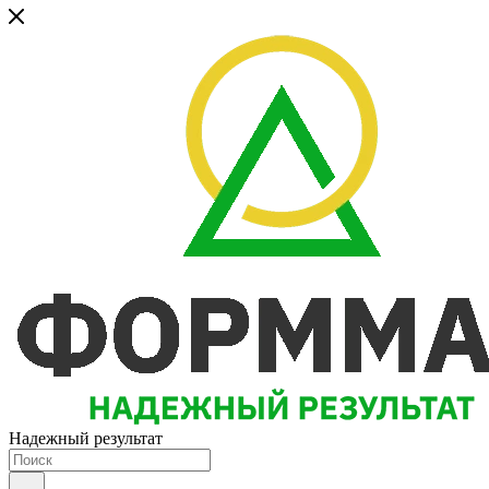
Надежный результат