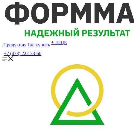
+ ЕЩЕ
Продукция
Где купить
+7 (473) 222-33-66