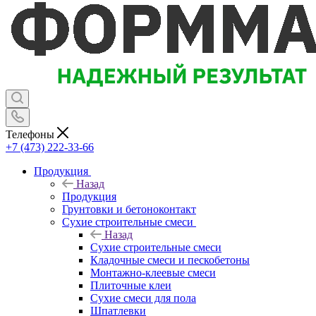
Телефоны
+7 (473) 222-33-66
Продукция
Назад
Продукция
Грунтовки и бетоноконтакт
Сухие строительные смеси
Назад
Сухие строительные смеси
Кладочные смеси и пескобетоны
Монтажно-клеевые смеси
Плиточные клеи
Сухие смеси для пола
Шпатлевки