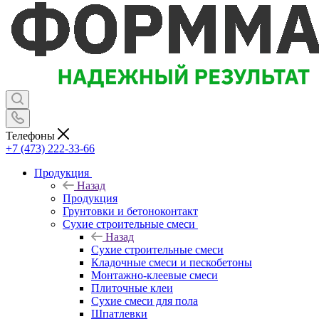
Телефоны
+7 (473) 222-33-66
Продукция
Назад
Продукция
Грунтовки и бетоноконтакт
Сухие строительные смеси
Назад
Сухие строительные смеси
Кладочные смеси и пескобетоны
Монтажно-клеевые смеси
Плиточные клеи
Сухие смеси для пола
Шпатлевки