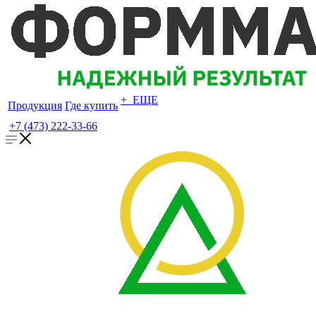
+ ЕЩЕ
Продукция
Где купить
+7 (473) 222-33-66