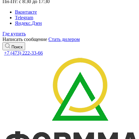
Пн-Пт: с 8:30 до 17:30
Вконтакте
Telegram
Яндекс.Дзен
Где купить
Написать сообщение
Стать дилером
Поиск
+7 (473) 222-33-66