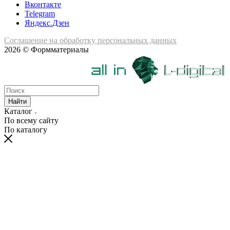
Вконтакте
Telegram
Яндекс.Дзен
Соглашение на обработку персональных данных
2026 © Формматериалы
Найти
Каталог
По всему сайту
По каталогу