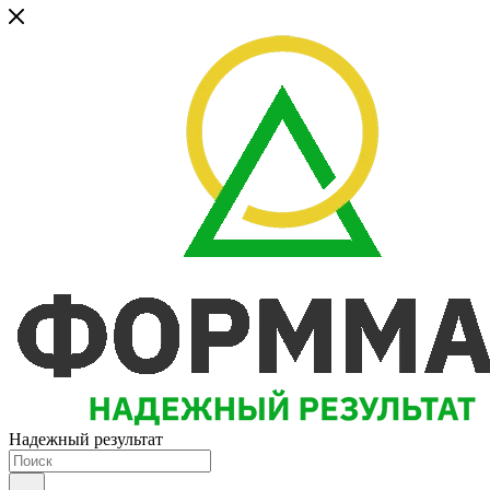
Надежный результат